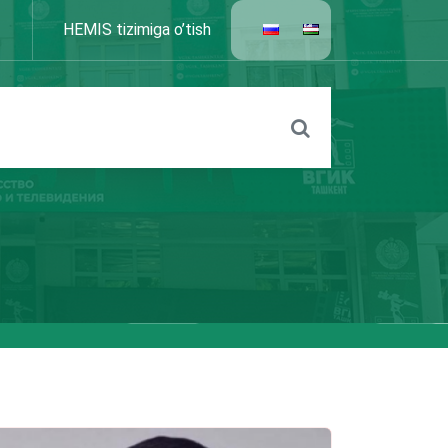
HEMIS tizimiga o’tish