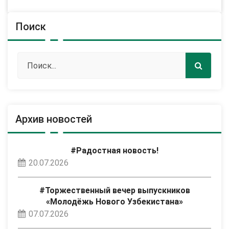
Поиск
Архив новостей
#Радостная новость!
20.07.2026
#Торжественный вечер выпускников
«Молодёжь Нового Узбекистана»
07.07.2026