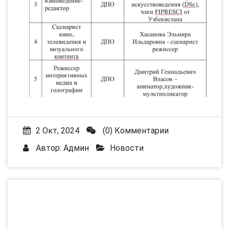
2 Окт, 2024
(0) Комментарии
Автор:
Админ
Новости