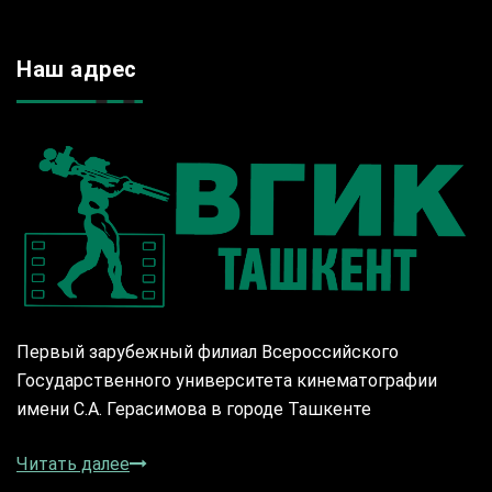
Наш адрес
Первый зарубежный филиал Всероссийского
Государственного университета кинематографии
имени С.А. Герасимова в городе Ташкенте
Читать далее