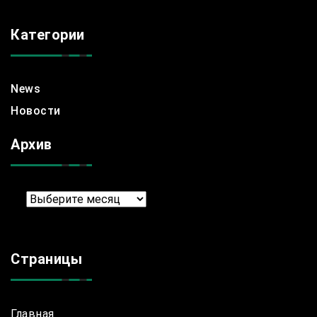
Категории
News
Новости
Архив
Архив
Страницы
Главная