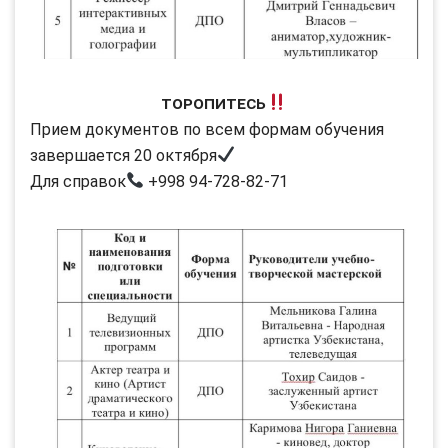
Торопитесь
Прием документов по всем формам обучения
завершается 20 октября
Для справок
+998 94-728-82-71