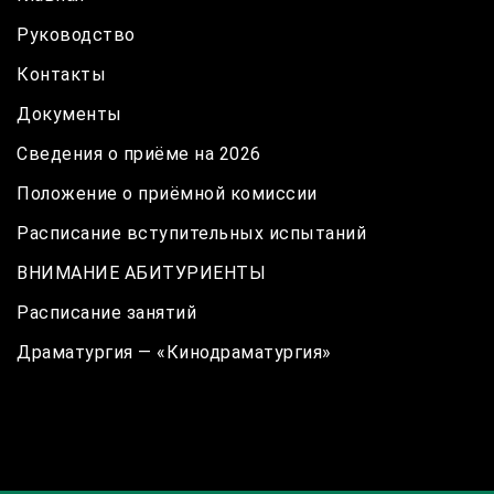
Руководство
Контакты
Документы
Сведения о приёме на 2026
Положение о приёмной комиссии
Расписание вступительных испытаний
ВНИМАНИЕ АБИТУРИЕНТЫ
Расписание занятий
Драматургия — «Кинодраматургия»