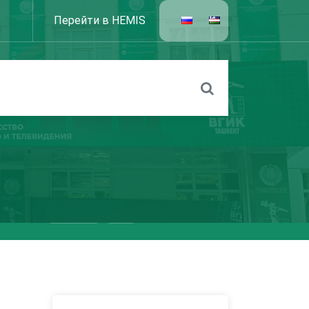
Перейти в HEMIS