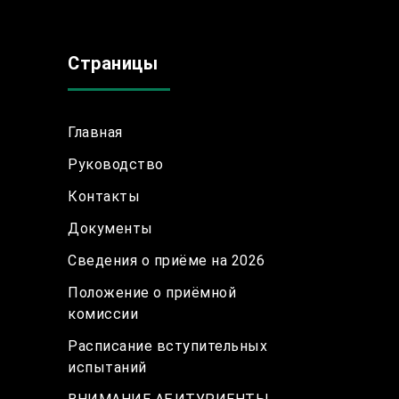
Страницы
Главная
Руководство
Контакты
Документы
Сведения о приёме на 2026
Положение о приёмной
комиссии
Расписание вступительных
испытаний