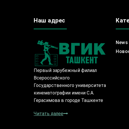
Наш адрес
Кат
News
Ново
Первый зарубежный филиал
Всероссийского
Государственного университета
кинематографии имени С.А.
Герасимова в городе Ташкенте
Читать далее