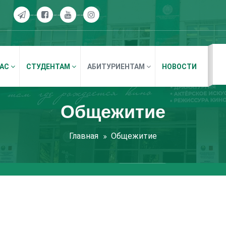
НАС
СТУДЕНТАМ
АБИТУРИЕНТАМ
НОВОСТИ
Общежитие
Главная
Общежитие