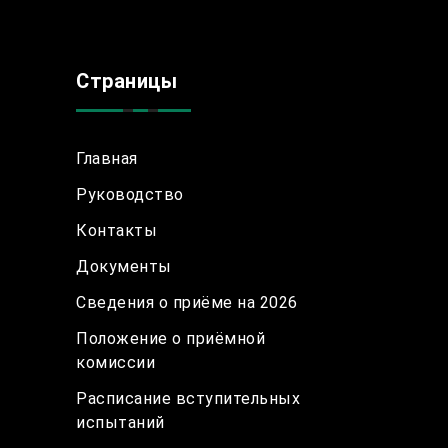
Страницы
Главная
Руководство
Контакты
Документы
Сведения о приёме на 2026
Положение о приёмной
комиссии
Расписание вступительных
испытаний