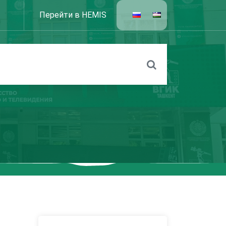
Перейти в HEMIS