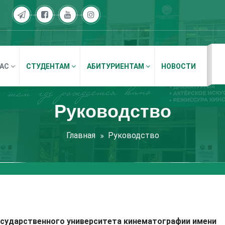
НАС
СТУДЕНТАМ
АБИТУРИЕНТАМ
НОВОСТИ
Руководство
Главная
Руководство
осударственного университета кинематографии имени