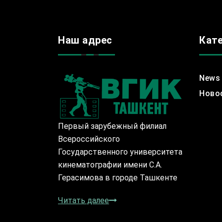
Наш адрес
Кат
News
Ново
Первый зарубежный филиал
Всероссийского
Государственного университета
кинематографии имени С.А.
Герасимова в городе Ташкенте
Читать далее