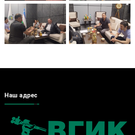
Наш адрес