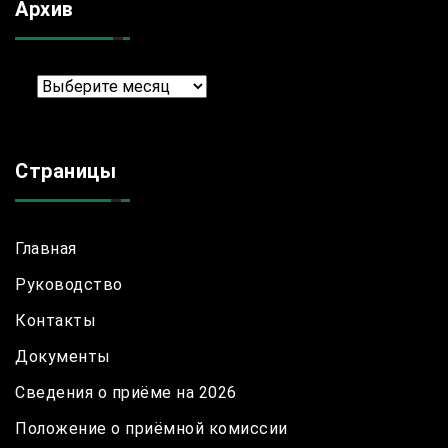
Архив
Архив
Страницы
Главная
Руководство
Контакты
Документы
Сведения о приёме на 2026
Положение о приёмной комиссии