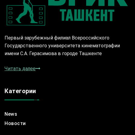
Первый зарубежный филиал Всероссийского
Государственного университета кинематографии
имени С.А. Герасимова в городе Ташкенте
Читать далее
Категории
News
Новости