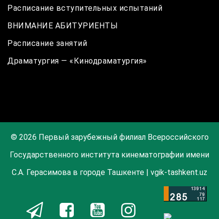
Расписание вступительных испытаний
ВНИМАНИЕ АБИТУРИЕНТЫ
Расписание занятий
Драматургия — «Кинодраматургия»
© 2026 Первый зарубежный филиал Всероссийского
Государственного института кинематографии имени
С.А. Герасимова в городе Ташкенте | vgik-tashkent.uz