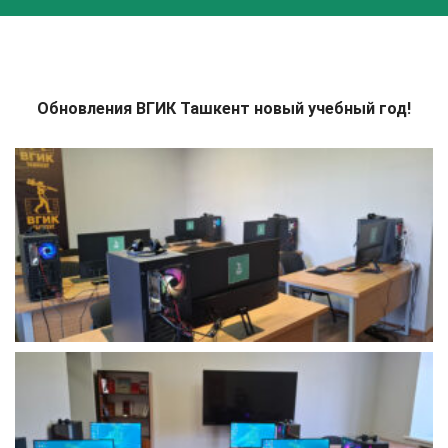
Обновления ВГИК Ташкент новый учебный год!