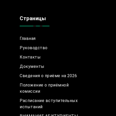
Страницы
Главная
Руководство
Контакты
Документы
Сведения о приёме на 2026
Положение о приёмной
комиссии
Расписание вступительных
испытаний