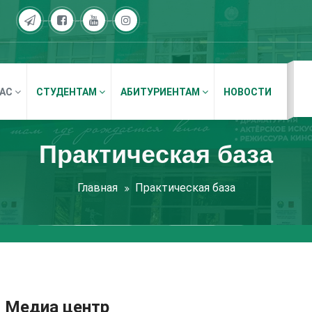
НАС
СТУДЕНТАМ
АБИТУРИЕНТАМ
НОВОСТИ
Практическая база
Главная
Практическая база
Медиа центр