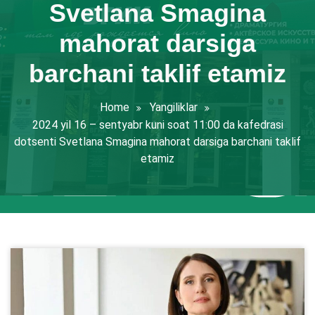
Svetlana Smagina
mahorat darsiga
barchani taklif etamiz
Home
Yangiliklar
2024 yil 16 – sentyabr kuni soat 11:00 da kafedrasi
dotsenti Svetlana Smagina mahorat darsiga barchani taklif
etamiz