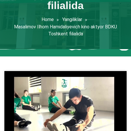
filialida
Home
Yangiliklar
Masalimov Ilhom Hamidaliyevich kino aktyor BDKU
Toshkent filialida