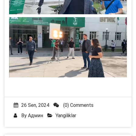
26 Sen, 2024
(0) Comments
By
Админ
Yangiliklar