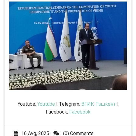
Youtube:
Youtube
| Telegram:
ВГИК Ташкент
|
Facebook:
Facebook
16 Avg, 2025
(0) Comments