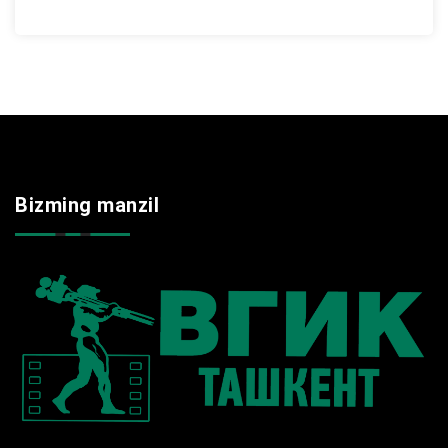
Bizming manzil