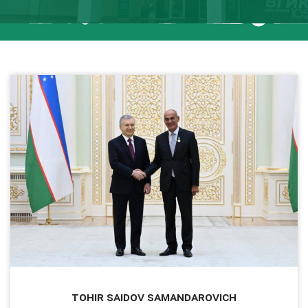
Tohir Saidov Samandarovich