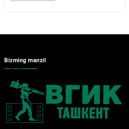
Bizming manzil