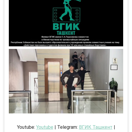
Youtube:
Youtube
| Telegram:
ВГИК Ташкент
|