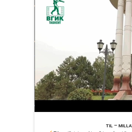
Til – milla