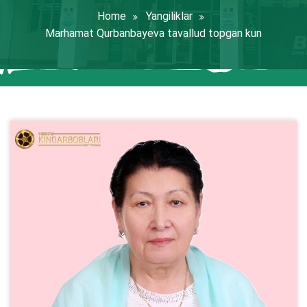
Home
Yangiliklar
Marhamat Qurbanbayeva tavallud topgan kun