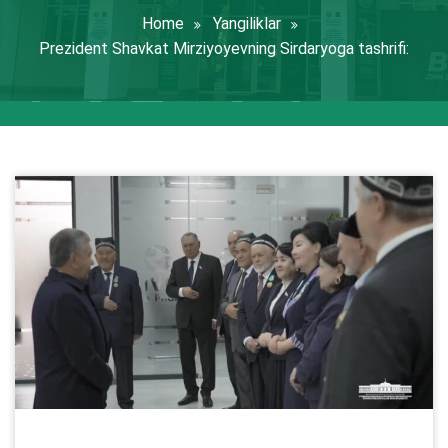
Home
Yangiliklar
Prezident Shavkat Mirziyoyevning Sirdaryoga tashrifi: