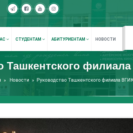
НАС
СТУДЕНТАМ
АБИТУРИЕНТАМ
НОВОСТИ
о Ташкентского филиала
я
Новости
Руководство Ташкентского филиала ВГИ