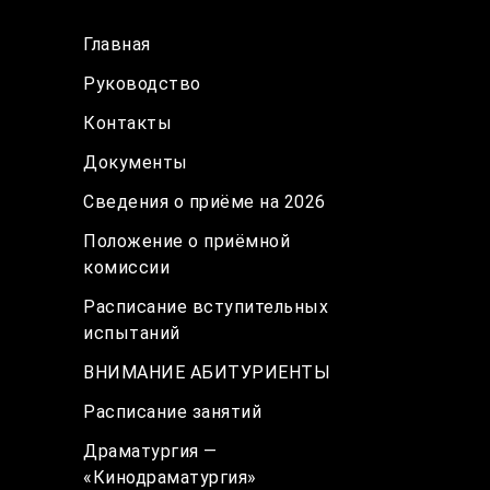
Главная
Руководство
Контакты
Документы
Сведения о приёме на 2026
Положение о приёмной
комиссии
Расписание вступительных
испытаний
ВНИМАНИЕ АБИТУРИЕНТЫ
Расписание занятий
Драматургия —
«Кинодраматургия»