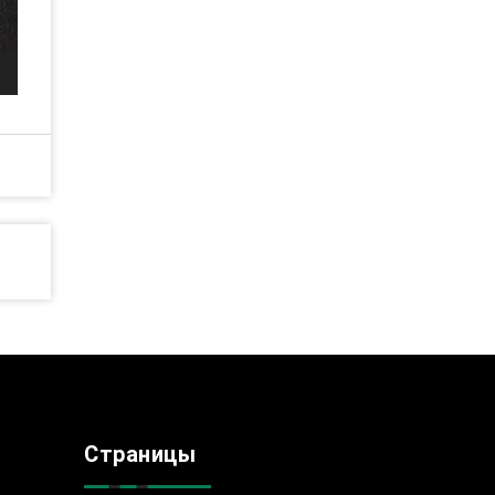
Страницы