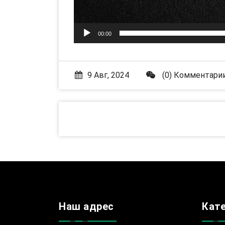
00:00
9 Авг, 2024
(0) Комментари
Наш адрес
Кат