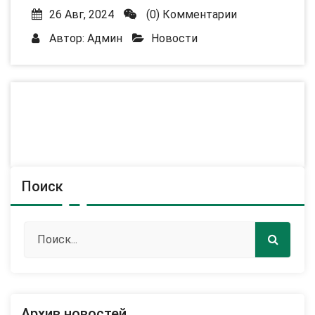
26 Авг, 2024
(0) Комментарии
Автор:
Админ
Новости
Поиск
Архив новостей