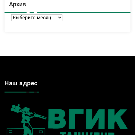
Архив
Архив
Наш адрес