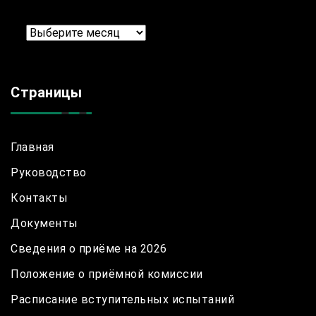
Архив
Страницы
Главная
Руководство
Контакты
Документы
Сведения о приёме на 2026
Положение о приёмной комиссии
Расписание вступительных испытаний