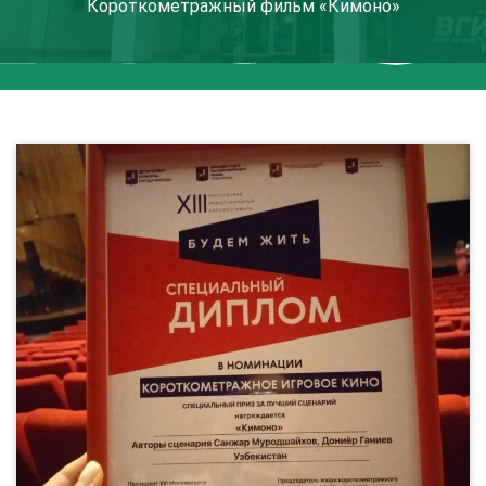
Короткометражный фильм «Кимоно»