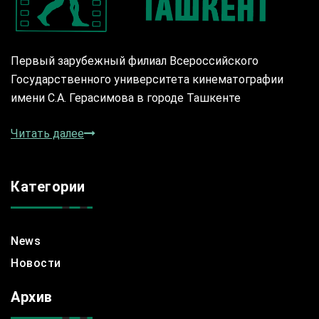
Первый зарубежный филиал Всероссийского
Государственного университета кинематографии
имени С.А. Герасимова в городе Ташкенте
Читать далее
Категории
News
Новости
Архив