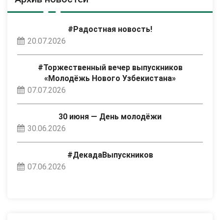
#Радостная новость!
20.07.2026
#Торжественный вечер выпускников
«Молодёжь Нового Узбекистана»
07.07.2026
30 июня — День молодёжи
30.06.2026
#ДекадаВыпускников
07.06.2026