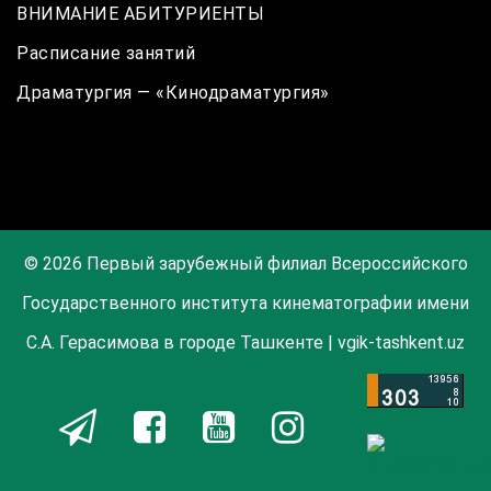
ВНИМАНИЕ АБИТУРИЕНТЫ
Расписание занятий
Драматургия — «Кинодраматургия»
© 2026 Первый зарубежный филиал Всероссийского
Государственного института кинематографии имени
С.А. Герасимова в городе Ташкенте | vgik-tashkent.uz