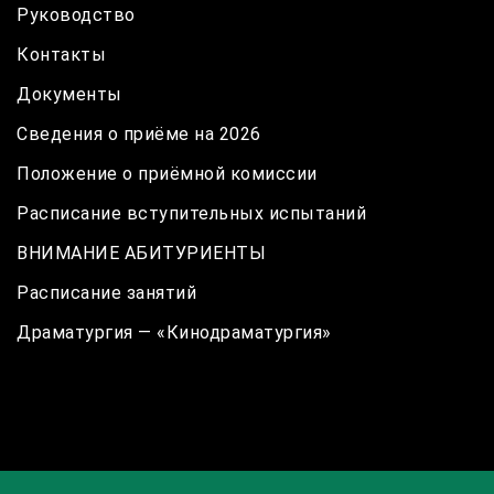
Руководство
Контакты
Документы
Сведения о приёме на 2026
Положение о приёмной комиссии
Расписание вступительных испытаний
ВНИМАНИЕ АБИТУРИЕНТЫ
Расписание занятий
Драматургия — «Кинодраматургия»