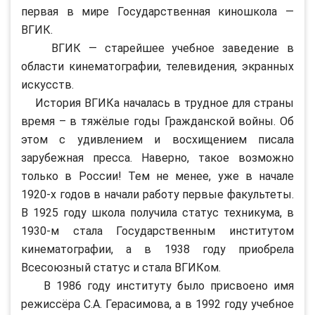
первая в мире Государственная киношкола —
ВГИК.
ВГИК — старейшее учебное заведение в
области кинематографии, телевидения, экранных
искусств.
История ВГИКа началась в трудное для страны
время – в тяжёлые годы Гражданской войны. Об
этом с удивлением и восхищением писала
зарубежная пресса. Наверно, такое возможно
только в России! Тем не менее, уже в начале
1920-х годов в начали работу первые факультеты.
В 1925 году школа получила статус техникума, в
1930-м стала Государственным институтом
кинематографии, а в 1938 году приобрела
Всесоюзный статус и стала ВГИКом.
В 1986 году институту было присвоено имя
режиссёра С.А. Герасимова, а в 1992 году учебное