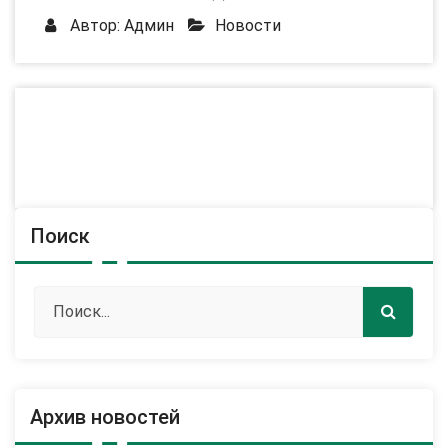
Автор:
Админ
Новости
Поиск
Архив новостей