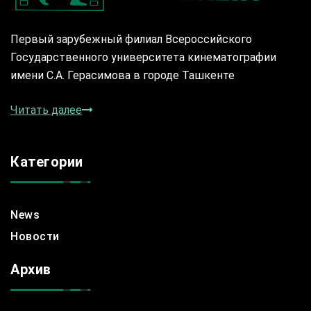
Первый зарубежный филиал Всероссийского
Государственного университета кинематографии
имени С.А. Герасимова в городе Ташкенте
Читать далее
Категории
News
Новости
Архив