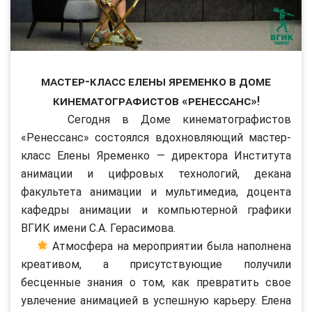
Мастер-класс Елены Яременко в Доме
кинематографистов «Ренессанс»!
Сегодня в Доме кинематографистов
«Ренессанс» состоялся вдохновляющий мастер-
класс Елены Яременко — директора Института
анимации и цифровых технологий, декана
факультета анимации и мультимедиа, доцента
кафедры анимации и компьютерной графики
ВГИК имени С.А. Герасимова.
Атмосфера на мероприятии была наполнена
креативом, а присутствующие получили
бесценные знания о том, как превратить свое
увлечение анимацией в успешную карьеру. Елена