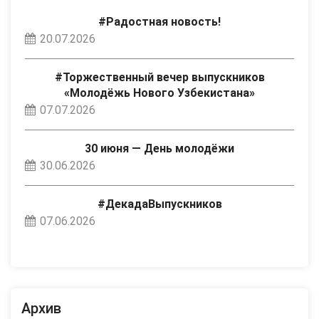
#Радостная новость!
20.07.2026
#Торжественный вечер выпускников
«Молодёжь Нового Узбекистана»
07.07.2026
30 июня — День молодёжи
30.06.2026
#ДекадаВыпускников
07.06.2026
Архив