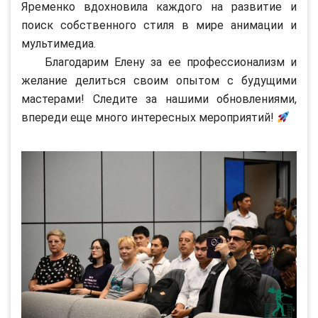
Яременко вдохновила каждого на развитие и
поиск собственного стиля в мире анимации и
мультимедиа.
Благодарим Елену за ее профессионализм и
желание делиться своим опытом с будущими
мастерами! Следите за нашими обновлениями,
впереди еще много интересных мероприятий!