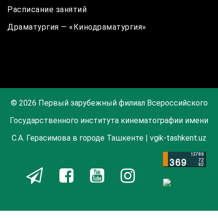
Расписание занятий
Драматургия — «Кинодраматургия»
© 2026 Первый зарубежный филиал Всероссийского
Государственного института кинематографии имени
С.А. Герасимова в городе Ташкенте | vgik-tashkent.uz