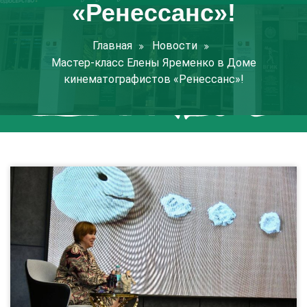
«Ренессанс»!
Главная
Новости
Мастер-класс Елены Яременко в Доме
кинематографистов «Ренессанс»!