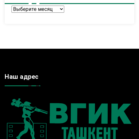
Архив
Наш адрес