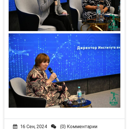
16 Сен, 2024
(0) Комментарии