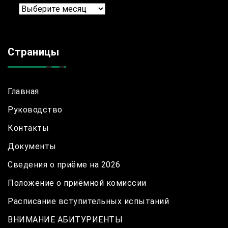
Архив
Страницы
Главная
Руководство
Контакты
Документы
Сведения о приёме на 2026
Положение о приёмной комиссии
Расписание вступительных испытаний
ВНИМАНИЕ АБИТУРИЕНТЫ