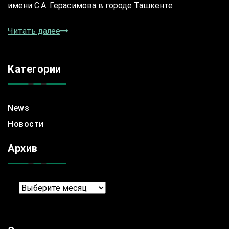
имени С.А. Герасимова в городе Ташкенте
Читать далее
Категории
News
Новости
Архив
Архив