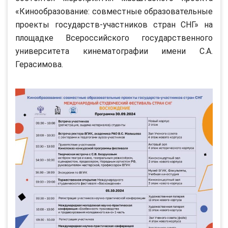
«Кинообразование: совместные образовательные
проекты государств-участников стран СНГ» на
площадке Всероссийского государственного
университета кинематографии имени С.А.
Герасимова.