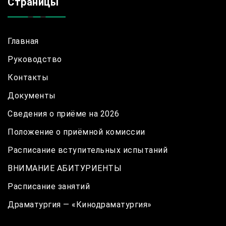
Страницы
Главная
Руководство
Контакты
Документы
Сведения о приёме на 2026
Положение о приёмной комиссии
Расписание вступительных испытаний
ВНИМАНИЕ АБИТУРИЕНТЫ
Расписание занятий
Драматургия — «Кинодраматургия»