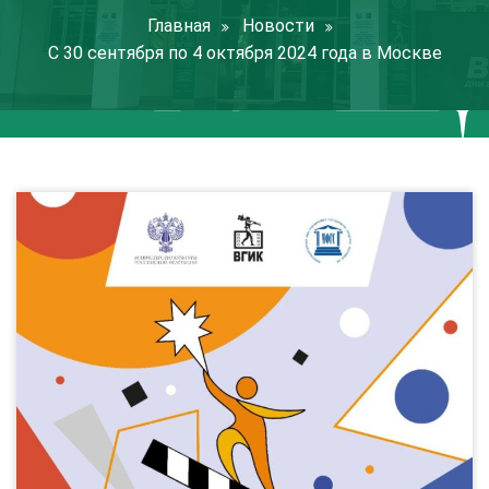
Главная
Новости
С 30 сентября по 4 октября 2024 года в Москве