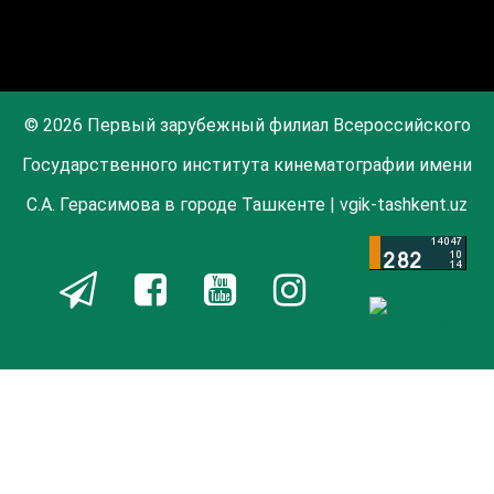
© 2026 Первый зарубежный филиал Всероссийского
Государственного института кинематографии имени
С.А. Герасимова в городе Ташкенте | vgik-tashkent.uz