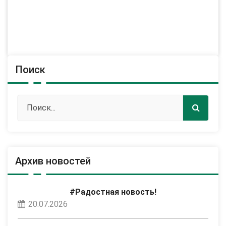
Поиск
Архив новостей
#Радостная новость!
20.07.2026