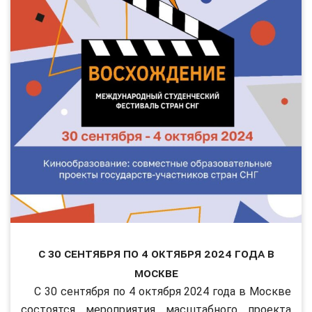
С 30 сентября по 4 октября 2024 года в
Москве
С 30 сентября по 4 октября 2024 года в Москве
состоятся мероприятия масштабного проекта