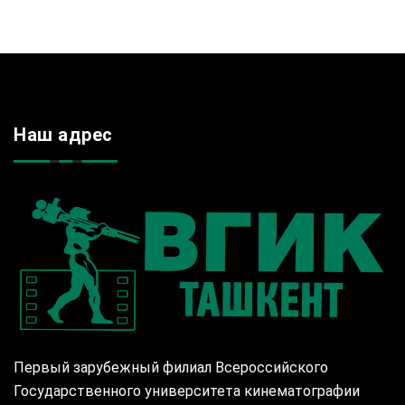
Наш адрес
Первый зарубежный филиал Всероссийского
Государственного университета кинематографии