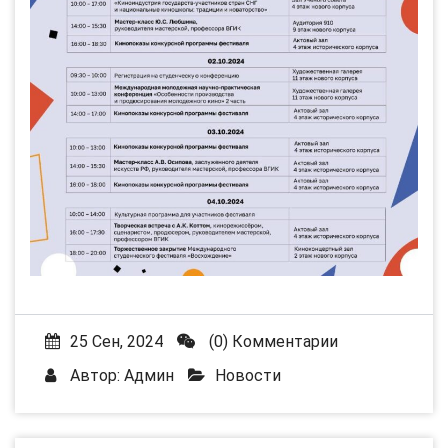
25 Сен, 2024
(0) Комментарии
Автор:
Админ
Новости