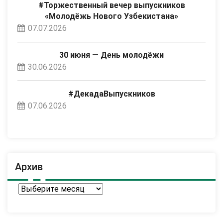
#Торжественный вечер выпускников
«Молодёжь Нового Узбекистана»
07.07.2026
30 июня — День молодёжи
30.06.2026
#ДекадаВыпускников
07.06.2026
Архив
Архив