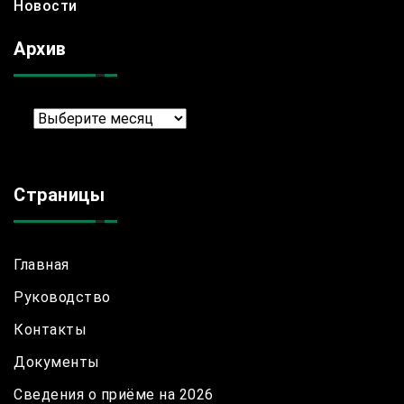
Новости
Архив
Архив
Страницы
Главная
Руководство
Контакты
Документы
Сведения о приёме на 2026