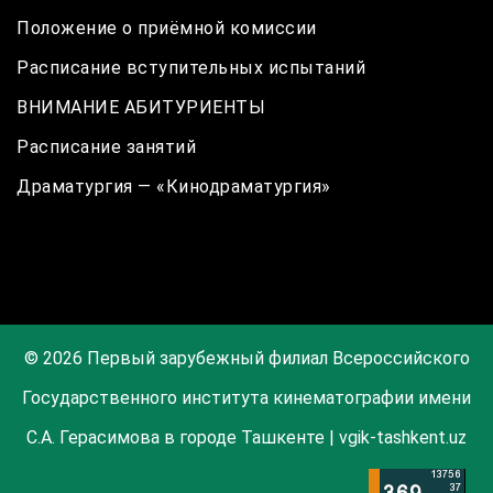
Положение о приёмной комиссии
Расписание вступительных испытаний
ВНИМАНИЕ АБИТУРИЕНТЫ
Расписание занятий
Драматургия — «Кинодраматургия»
© 2026 Первый зарубежный филиал Всероссийского
Государственного института кинематографии имени
С.А. Герасимова в городе Ташкенте | vgik-tashkent.uz