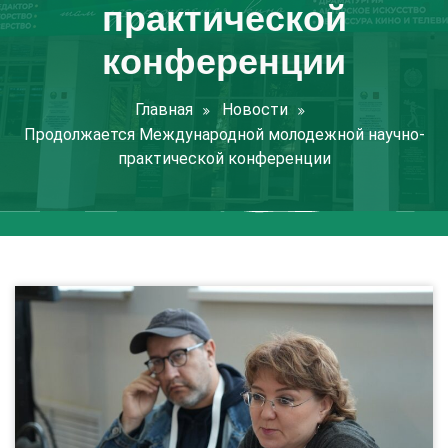
практической
конференции
Главная
Новости
Продолжается Международной молодежной научно-
практической конференции