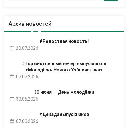
Архив новостей
#Радостная новость!
20.07.2026
#Торжественный вечер выпускников
«Молодёжь Нового Узбекистана»
07.07.2026
30 июня — День молодёжи
30.06.2026
#ДекадаВыпускников
07.06.2026