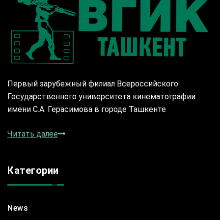
Первый зарубежный филиал Всероссийского
Государственного университета кинематографии
имени С.А. Герасимова в городе Ташкенте
Читать далее
Категории
News