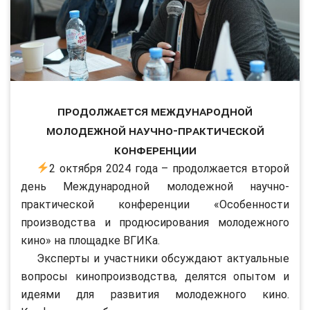
Продолжается Международной
молодежной научно-практической
конференции
2 октября 2024 года – продолжается второй
день Международной молодежной научно-
практической конференции «Особенности
производства и продюсирования молодежного
кино» на площадке ВГИКа.
Эксперты и участники обсуждают актуальные
вопросы кинопроизводства, делятся опытом и
идеями для развития молодежного кино.