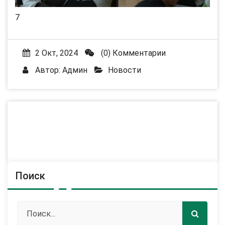
7
2 Окт, 2024
(0) Комментарии
Автор:
Админ
Новости
Поиск