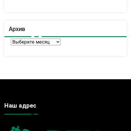
Архив
Архив
Наш адрес