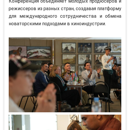
Конференция объединяет молодых продюсеров и
режиссеров из разных стран, создавая платформу
для международного сотрудничества и обмена
новаторскими подходами в киноиндустрии.