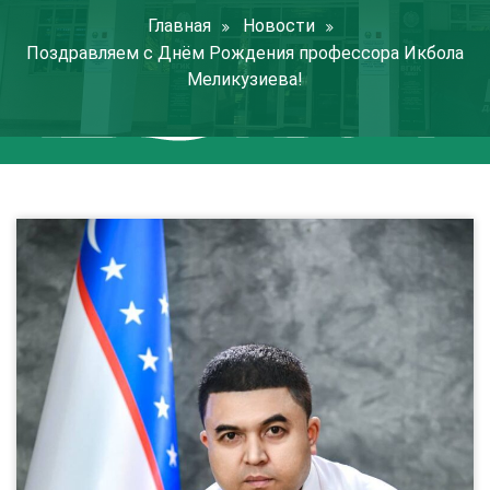
Главная
Новости
Поздравляем с Днём Рождения профессора Икбола
Меликузиева!