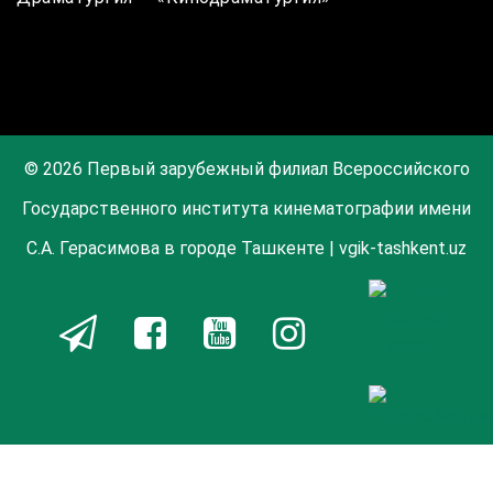
© 2026 Первый зарубежный филиал Всероссийского
Государственного института кинематографии имени
С.А. Герасимова в городе Ташкенте | vgik-tashkent.uz