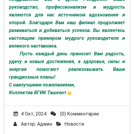
руководство, профессионализм и мудрость
являются для нас источником вдохновения и
опорой. Благодаря Вам наш филиал продолжает
развиваться и добиваться успехов. Вы являетесь
настоящим примером мудрого руководителя и
великого наставника.
Пусть каждый день приносит Вам радость,
удачу и новые достижения, а здоровье, силы и
энергия помогают реализовывать Ваши
грандиозные планы!
С наилучшими пожеланиями,
Коллектив ВГИК Ташкент
4 Окт, 2024
(0) Комментарии
Автор:
Админ
Новости