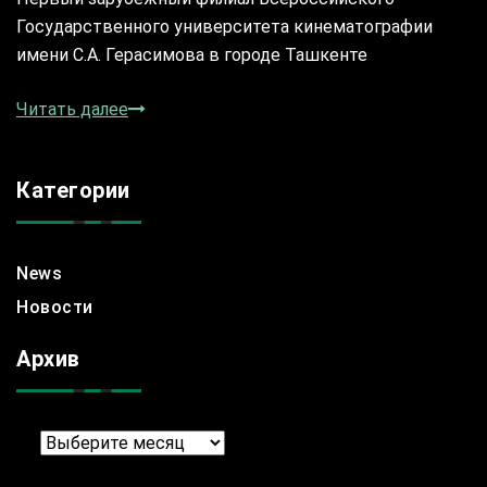
Государственного университета кинематографии
имени С.А. Герасимова в городе Ташкенте
Читать далее
Категории
News
Новости
Архив
Архив