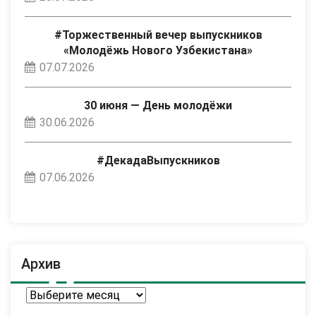
#Торжественный вечер выпускников
«Молодёжь Нового Узбекистана»
07.07.2026
30 июня — День молодёжи
30.06.2026
#ДекадаВыпускников
07.06.2026
Архив
Архив