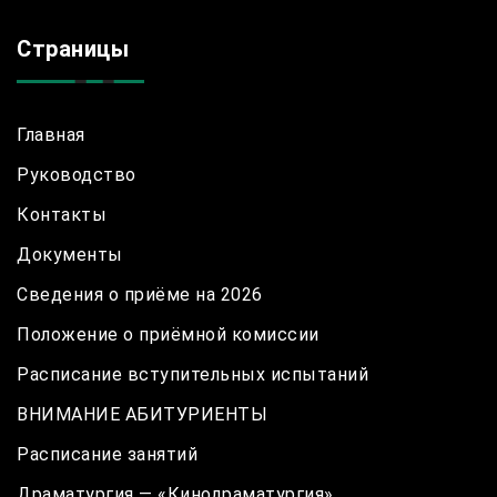
Страницы
Главная
Руководство
Контакты
Документы
Сведения о приёме на 2026
Положение о приёмной комиссии
Расписание вступительных испытаний
ВНИМАНИЕ АБИТУРИЕНТЫ
Расписание занятий
Драматургия — «Кинодраматургия»