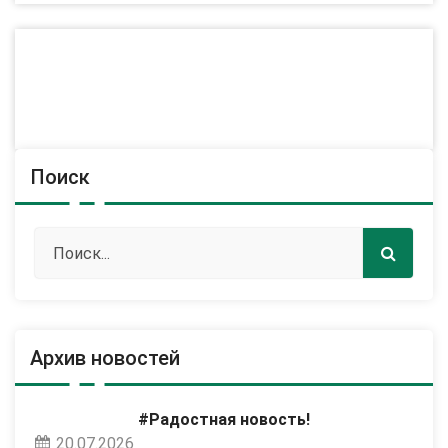
Поиск
Архив новостей
#Радостная новость!
20.07.2026