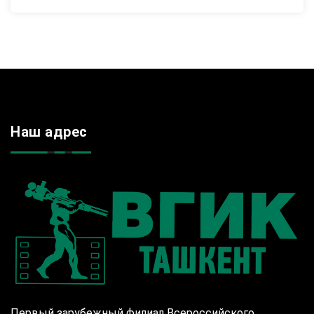
Наш адрес
Первый зарубежный филиал Всероссийского