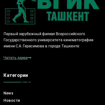
Первый зарубежный филиал Всероссийского
Государственного университета кинематографии
имени С.А. Герасимова в городе Ташкенте
Читать далее
Категории
News
Новости