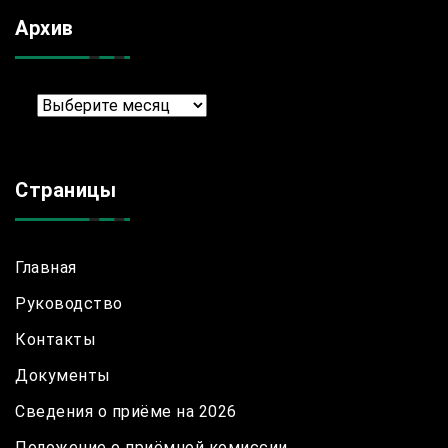
Архив
Архив
Страницы
Главная
Руководство
Контакты
Документы
Сведения о приёме на 2026
Положение о приёмной комиссии