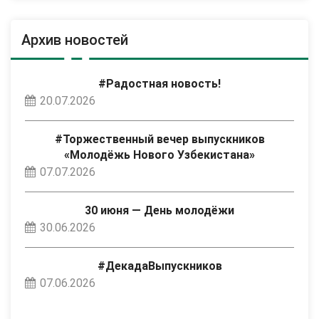
Архив новостей
#Радостная новость!
20.07.2026
#Торжественный вечер выпускников
«Молодёжь Нового Узбекистана»
07.07.2026
30 июня — День молодёжи
30.06.2026
#ДекадаВыпускников
07.06.2026