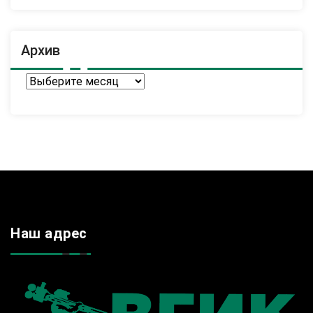
Архив
Архив
Наш адрес