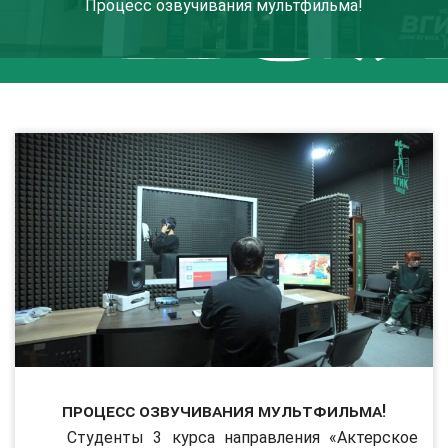
Процесс озвучивания мультфильма!
Процесс озвучивания мультфильма!
Студенты 3 курса направления «Актерское