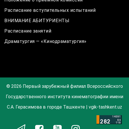
Расписание вступительных испытаний
ВНИМАНИЕ АБИТУРИЕНТЫ
Расписание занятий
Драматургия — «Кинодраматургия»
© 2026 Первый зарубежный филиал Всероссийского
Государственного института кинематографии имени
С.А. Герасимова в городе Ташкенте | vgik-tashkent.uz