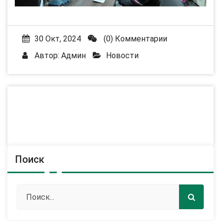
30 Окт, 2024
(0) Комментарии
Автор:
Админ
Новости
Поиск