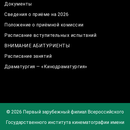
Документы
Сведения о приёме на 2026
Положение о приёмной комиссии
Расписание вступительных испытаний
ВНИМАНИЕ АБИТУРИЕНТЫ
Расписание занятий
Драматургия — «Кинодраматургия»
© 2026 Первый зарубежный филиал Всероссийского
Государственного института кинематографии имени