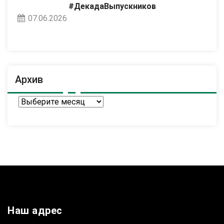
#ДекадаВыпускников
07.06.2026
Архив
Архив
Наш адрес