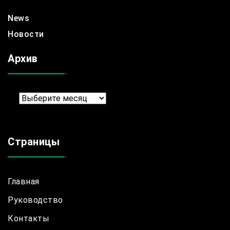
News
Новости
Архив
Архив
Страницы
Главная
Руководство
Контакты