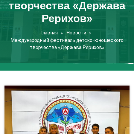
творчества «Держава
Рерихов»
Главная
Новости
Международный фестиваль детско-юношеского
творчества «Держава Рерихов»