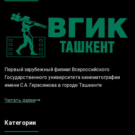
Первый зарубежный филиал Всероссийского
Государственного университета кинематографии
имени С.А. Герасимова в городе Ташкенте
Читать далее
Категории