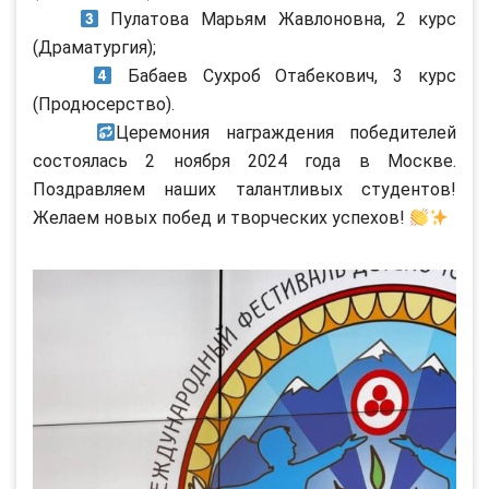
Пулатова Марьям Жавлоновна, 2 курс
(Драматургия);
Бабаев Сухроб Отабекович, 3 курс
(Продюсерство).
Церемония награждения победителей
состоялась 2 ноября 2024 года в Москве.
Поздравляем наших талантливых студентов!
Желаем новых побед и творческих успехов!