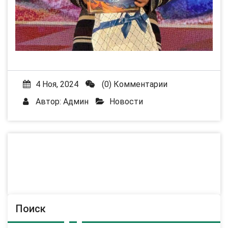
4 Ноя, 2024
(0) Комментарии
Автор:
Админ
Новости
Поиск