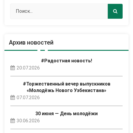
Архив новостей
#Радостная новость!
20.07.2026
#Торжественный вечер выпускников
«Молодёжь Нового Узбекистана»
07.07.2026
30 июня — День молодёжи
30.06.2026