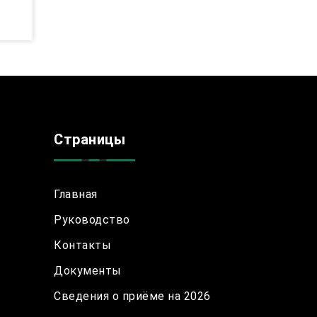
Страницы
Главная
Руководство
Контакты
Документы
Сведения о приёме на 2026