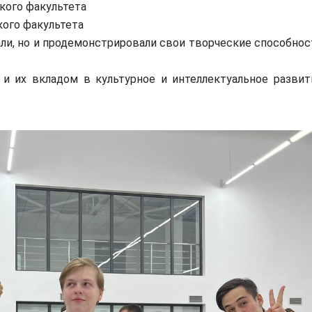
кого факультета
кого факультета
и, но и продемонстрировали свои творческие способнос
 их вкладом в культурное и интеллектуальное развит