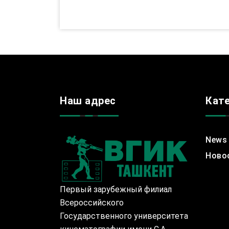
Наш адрес
Кат
News
Ново
Первый зарубежный филиал
Всероссийского
Государственного университета