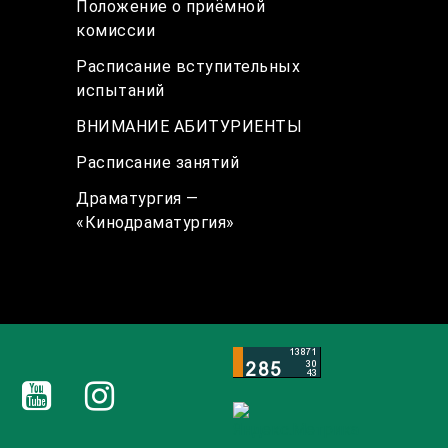
Положение о приёмной
комиссии
Расписание вступительных
испытаний
ВНИМАНИЕ АБИТУРИЕНТЫ
Расписание занятий
Драматургия —
«Кинодраматургия»