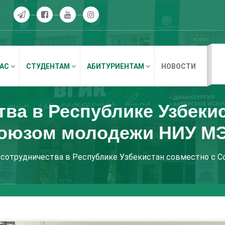
НАС
СТУДЕНТАМ
АБИТУРИЕНТАМ
НОВОСТИ
ва в Республике Узбеки
оюзом молодежи НИУ М
сотрудничества в Республике Узбекистан совместно с