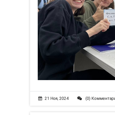
21 Ноя, 2024
(0) Комментар