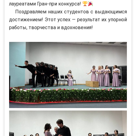
лауреатами Гран-при конкурса!
Поздравляем наших студентов с выдающимся
достижением! Этот успех — результат их упорной
работы, творчества и вдохновения!