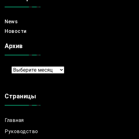
News
Новости
Архив
Архив
Страницы
Главная
Руководство