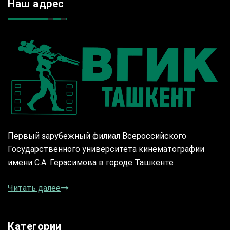
Наш адрес
Первый зарубежный филиал Всероссийского
Государственного университета кинематографии
имени С.А. Герасимова в городе Ташкенте
Читать далее
Категории