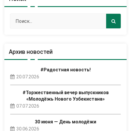
Архив новостей
#Радостная новость!
20.07.2026
#Торжественный вечер выпускников
«Молодёжь Нового Узбекистана»
07.07.2026
30 июня — День молодёжи
30.06.2026