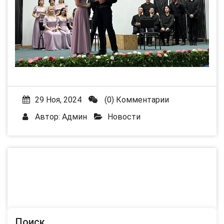
29 Ноя, 2024
(0) Комментарии
Автор:
Админ
Новости
Поиск