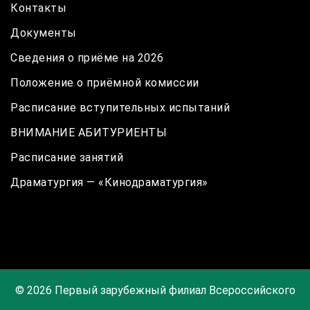
Контакты
Документы
Сведения о приёме на 2026
Положение о приёмной комиссии
Расписание вступительных испытаний
ВНИМАНИЕ АБИТУРИЕНТЫ
Расписание занятий
Драматургия — «Кинодраматургия»
© 2026 Первый зарубежный филиал Всероссийского