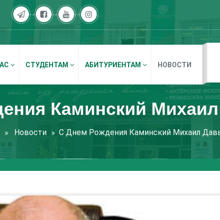
НАС
СТУДЕНТАМ
АБИТУРИЕНТАМ
НОВОСТИ
дения Каминский Михаил
Новости
С Днем Рождения Каминский Михаил Дав