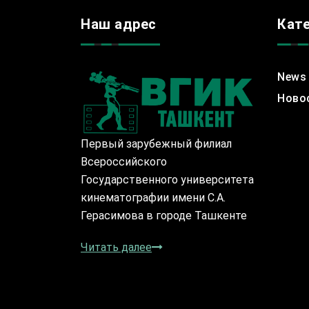
Наш адрес
Кат
News
Ново
Первый зарубежный филиал
Всероссийского
Государственного университета
кинематографии имени С.А.
Герасимова в городе Ташкенте
Читать далее