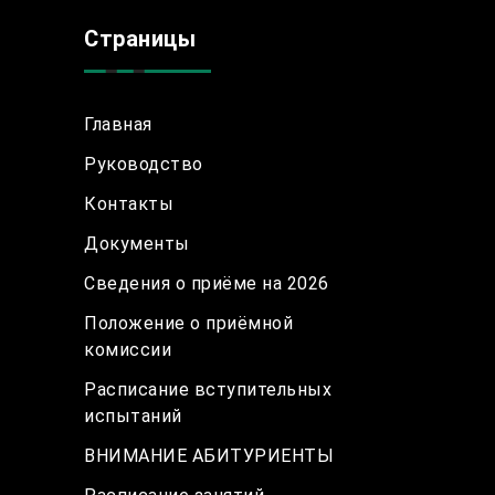
Страницы
Главная
Руководство
Контакты
Документы
Сведения о приёме на 2026
Положение о приёмной
комиссии
Расписание вступительных
испытаний
ВНИМАНИЕ АБИТУРИЕНТЫ