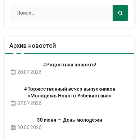
Архив новостей
#Радостная новость!
20.07.2026
#Торжественный вечер выпускников
«Молодёжь Нового Узбекистана»
07.07.2026
30 июня — День молодёжи
30.06.2026