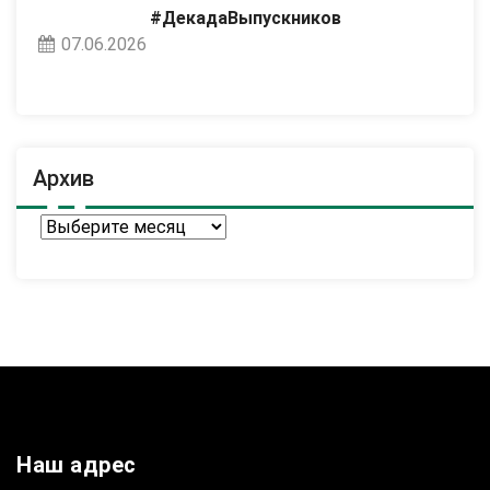
#ДекадаВыпускников
07.06.2026
Архив
Архив
Наш адрес