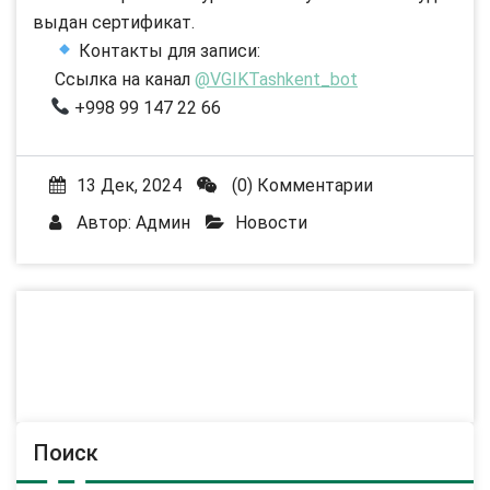
выдан сертификат.
Контакты для записи:
Ссылка на канал
@VGIKTashkent_bot
+998 99 147 22 66
13 Дек, 2024
(0) Комментарии
Автор:
Админ
Новости
Поиск