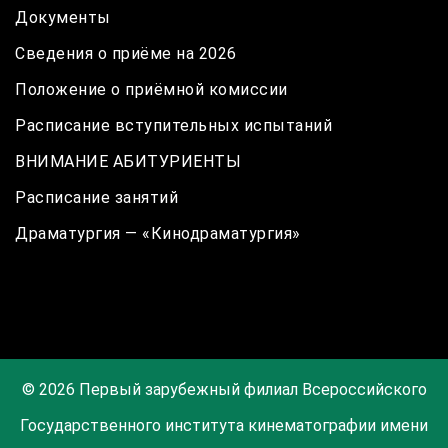
Документы
Сведения о приёме на 2026
Положение о приёмной комиссии
Расписание вступительных испытаний
ВНИМАНИЕ АБИТУРИЕНТЫ
Расписание занятий
Драматургия — «Кинодраматургия»
© 2026 Первый зарубежный филиал Всероссийского
Государственного института кинематографии имени