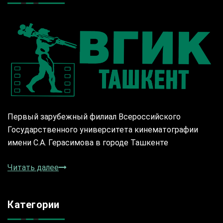
Первый зарубежный филиал Всероссийского
Государственного университета кинематографии
имени С.А. Герасимова в городе Ташкенте
Читать далее
Категории