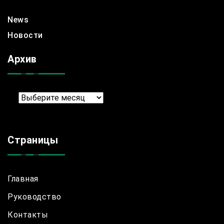
News
Новости
Архив
Архив
Страницы
Главная
Руководство
Контакты