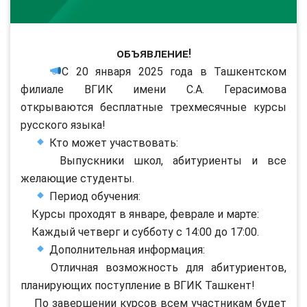
ОБЪЯВЛЕНИЕ!
С 20 января 2025 года в Ташкентском
филиале ВГИК имени С.А. Герасимова
открываются бесплатные трехмесячные курсы
русского языка!
Кто может участвовать:
Выпускники школ, абитуриенты и все
желающие студенты.
Период обучения:
Курсы проходят в январе, феврале и марте:
Каждый четверг и субботу с 14:00 до 17:00.
Дополнительная информация:
Отличная возможность для абитуриентов,
планирующих поступление в ВГИК Ташкент!
По завершении курсов всем участникам будет