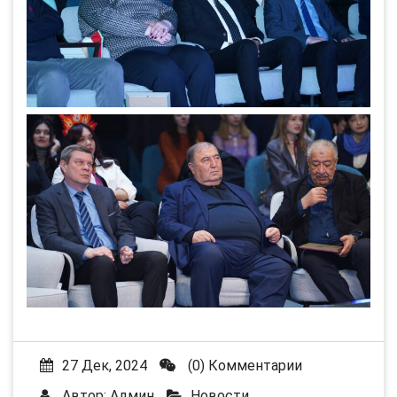
27 Дек, 2024
(0) Комментарии
Автор:
Админ
Новости