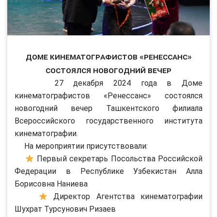
Доме кинематографистов «Ренессанс»
состоялся новогодний вечер
27 декабря 2024 года в Доме
кинематографистов «Ренессанс» состоялся
новогодний вечер Ташкентского филиала
Всероссийского государственного института
кинематографии.
На мероприятии присутствовали:
Первый секретарь Посольства Российской
Федерации в Республике Узбекистан Алла
Борисовна Наниева
Директор Агентства кинематографии
Шухрат Турсунович Ризаев