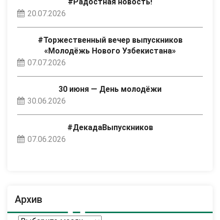
#Радостная новость!
20.07.2026
#Торжественный вечер выпускников
«Молодёжь Нового Узбекистана»
07.07.2026
30 июня — День молодёжи
30.06.2026
#ДекадаВыпускников
07.06.2026
Архив