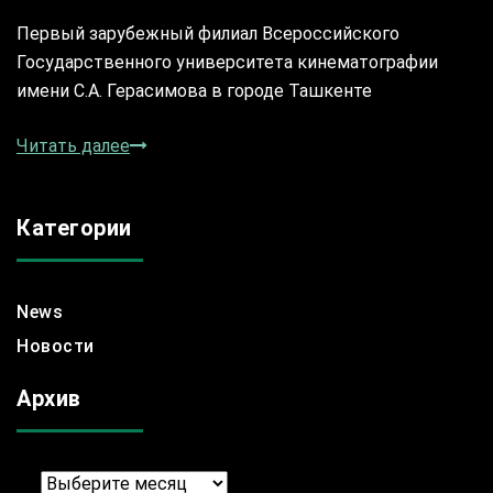
Первый зарубежный филиал Всероссийского
Государственного университета кинематографии
имени С.А. Герасимова в городе Ташкенте
Читать далее
Категории
News
Новости
Архив
Архив