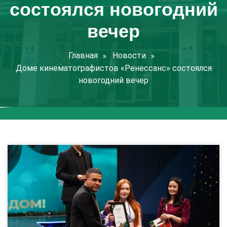
состоялся новогодний
вечер
Главная
Новости
Доме кинематографистов «Ренессанс» состоялся
новогодний вечер