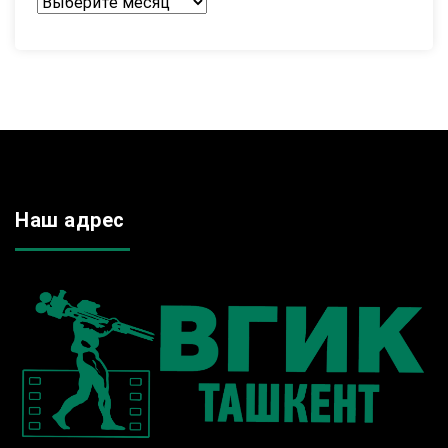
Архив
Наш адрес