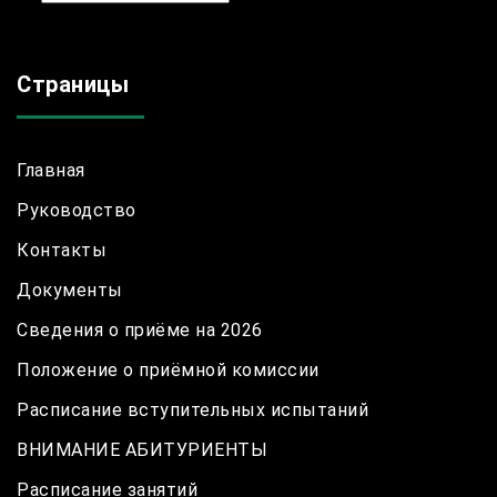
Страницы
Главная
Руководство
Контакты
Документы
Сведения о приёме на 2026
Положение о приёмной комиссии
Расписание вступительных испытаний
ВНИМАНИЕ АБИТУРИЕНТЫ
Расписание занятий