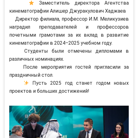
Заместитель директора Агентства
кинематографии Алишер Джуракулович Хаджаев
Директор филиала, профессор И.М. Меликузиев
наградил преподавателей и профессоров
почетными грамотами за их вклад в развитие
кинематографии в 2024–2025 учебном году.
Студенты были отмечены дипломами в
различных номинациях.
После мероприятия гостей пригласили за
праздничный стол.
Пусть 2025 год станет годом новых
проектов и больших достижений!