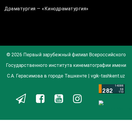
Драматургия — «Кинодраматургия»
© 2026 Первый зарубежный филиал Всероссийского
Государственного института кинематографии имени
С.А. Герасимова в городе Ташкенте | vgik-tashkent.uz