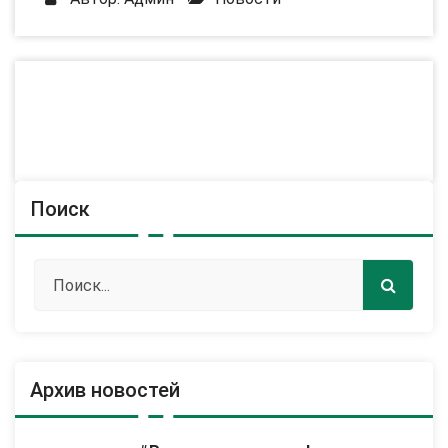
Поиск
Архив новостей