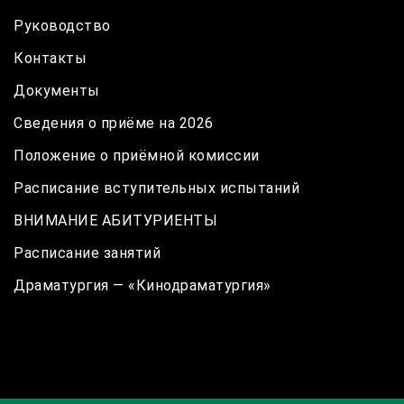
Руководство
Контакты
Документы
Сведения о приёме на 2026
Положение о приёмной комиссии
Расписание вступительных испытаний
ВНИМАНИЕ АБИТУРИЕНТЫ
Расписание занятий
Драматургия — «Кинодраматургия»