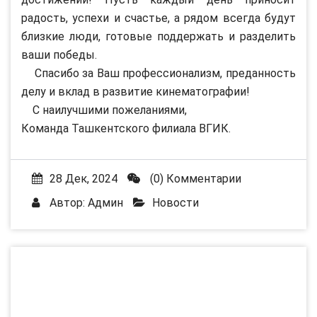
радость, успехи и счастье, а рядом всегда будут
близкие люди, готовые поддержать и разделить
ваши победы.
Спасибо за Ваш профессионализм, преданность
делу и вклад в развитие кинематографии!
С наилучшими пожеланиями,
Команда Ташкентского филиала ВГИК.
28 Дек, 2024
(0) Комментарии
Автор:
Админ
Новости