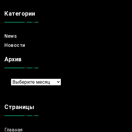
Категории
News
Новости
Архив
Архив
Страницы
Главная