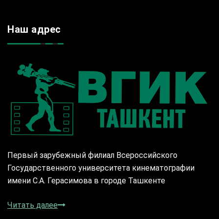
Наш адрес
Первый зарубежный филиал Всероссийского
Государственного университета кинематографии
имени С.А. Герасимова в городе Ташкенте
Читать далее