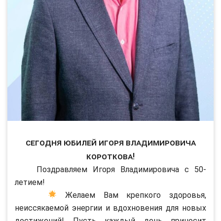
Сегодня юбилей Игоря Владимировича
Короткова!
Поздравляем Игоря Владимировича с 50-
летием!
Желаем Вам крепкого здоровья,
неиссякаемой энергии и вдохновения для новых
достижений! Пусть каждый день приносит