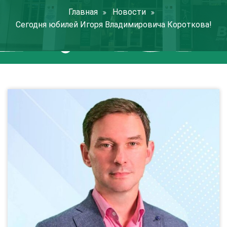
Главная
Новости
Сегодня юбилей Игоря Владимировича Короткова!