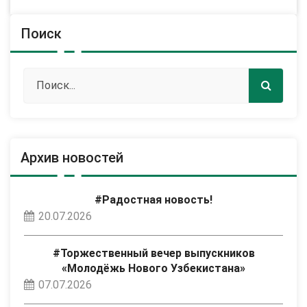
Поиск
Архив новостей
#Радостная новость!
20.07.2026
#Торжественный вечер выпускников
«Молодёжь Нового Узбекистана»
07.07.2026