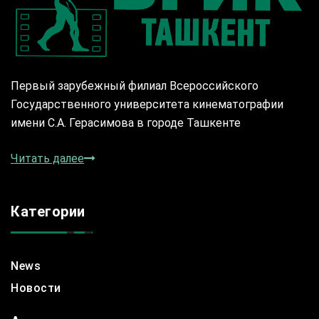
Первый зарубежный филиал Всероссийского
Государственного университета кинематографии
имени С.А. Герасимова в городе Ташкенте
Читать далее
Категории
News
Новости