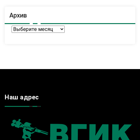
Архив
Архив
Наш адрес