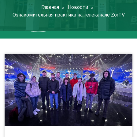
Главная
Новости
Ознакомительная практика на телеканале ZorTV