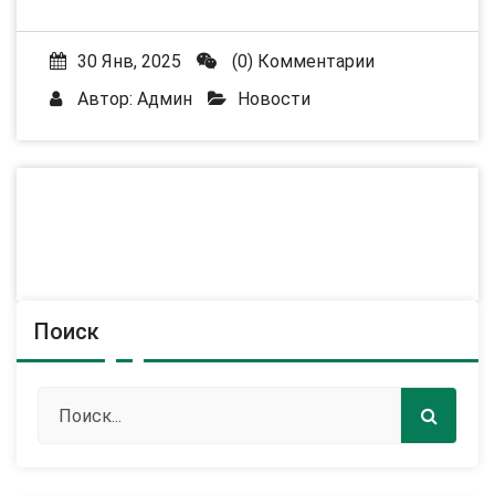
30 Янв, 2025
(0) Комментарии
Автор:
Админ
Новости
Поиск