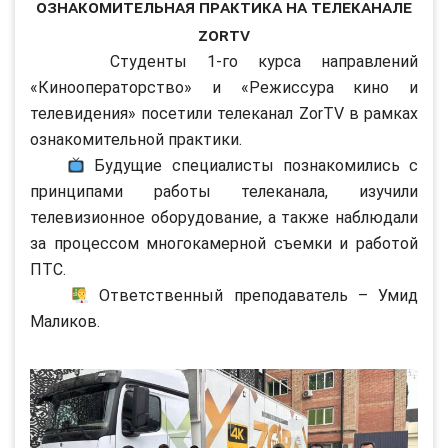
Ознакомительная практика на телеканале
ZorTV
Студенты 1-го курса направлений
«Кинооператорство» и «Режиссура кино и
телевидения» посетили телеканал ZorTV в рамках
ознакомительной практики.
Будущие специалисты познакомились с
принципами работы телеканала, изучили
телевизионное оборудование, а также наблюдали
за процессом многокамерной съемки и работой
ПТС.
Ответственный преподаватель – Умид
Маликов.