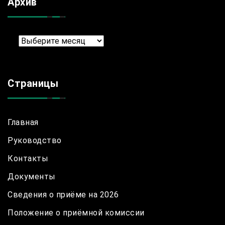
Архив
Архив
Страницы
Главная
Руководство
Контакты
Документы
Сведения о приёме на 2026
Положение о приёмной комиссии