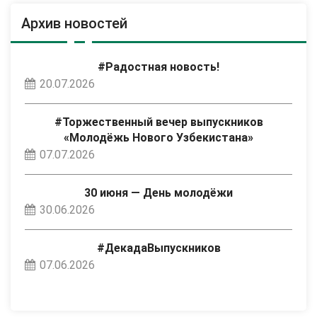
Архив новостей
#Радостная новость!
20.07.2026
#Торжественный вечер выпускников
«Молодёжь Нового Узбекистана»
07.07.2026
30 июня — День молодёжи
30.06.2026
#ДекадаВыпускников
07.06.2026