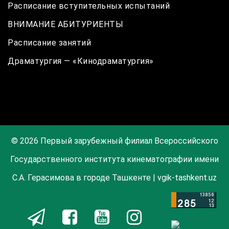
Расписание вступительных испытаний
ВНИМАНИЕ АБИТУРИЕНТЫ
Расписание занятий
Драматургия — «Кинодраматургия»
© 2026 Первый зарубежный филиал Всероссийского
Государственного института кинематографии имени
С.А. Герасимова в городе Ташкенте | vgik-tashkent.uz