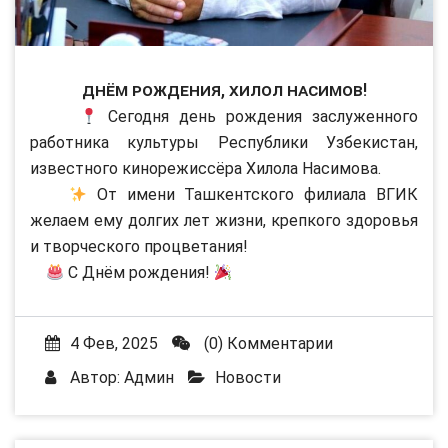
Днём рождения, Хилол Насимов!
Сегодня день рождения заслуженного
работника культуры Республики Узбекистан,
известного кинорежиссёра Хилола Насимова.
От имени Ташкентского филиала ВГИК
желаем ему долгих лет жизни, крепкого здоровья
и творческого процветания!
С Днём рождения!
4 Фев, 2025
(0) Комментарии
Автор:
Админ
Новости