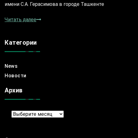
имени С.А. Герасимова в городе Ташкенте
Читать далее
Категории
News
Новости
Архив
Архив