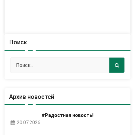
Поиск
Архив новостей
#Радостная новость!
20.07.2026