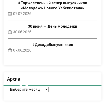
#Торжественный вечер выпускников
«Молодёжь Нового Узбекистана»
07.07.2026
30 июня — День молодёжи
30.06.2026
#ДекадаВыпускников
07.06.2026
Архив
Архив