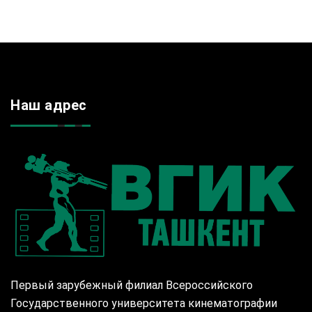
Наш адрес
Первый зарубежный филиал Всероссийского
Государственного университета кинематографии