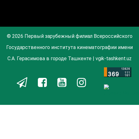
© 2026 Первый зарубежный филиал Всероссийского
Государственного института кинематографии имени
С.А. Герасимова в городе Ташкенте | vgik-tashkent.uz