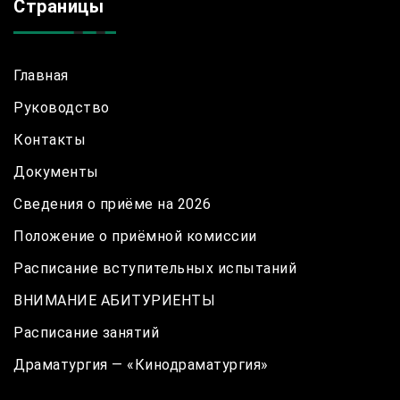
Страницы
Главная
Руководство
Контакты
Документы
Сведения о приёме на 2026
Положение о приёмной комиссии
Расписание вступительных испытаний
ВНИМАНИЕ АБИТУРИЕНТЫ
Расписание занятий
Драматургия — «Кинодраматургия»