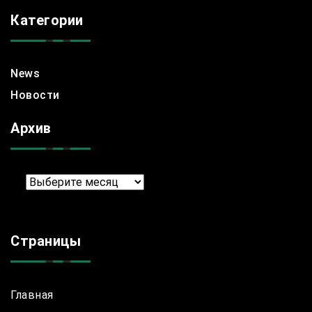
Категории
News
Новости
Архив
Архив
Страницы
Главная