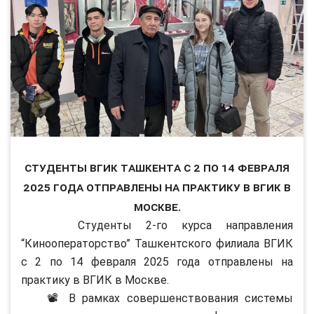
Студенты ВГИК Ташкента с 2 по 14 февраля
2025 года отправлены на практику в ВГИК в
Москве.
Студенты 2-го курса направления
“Кинооператорство” Ташкентского филиала ВГИК
с 2 по 14 февраля 2025 года отправлены на
практику в ВГИК в Москве.
📽 В рамках совершенствования системы