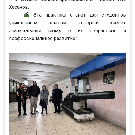
Хасанов.
Эта практика станет для студентов
уникальным опытом, который внесёт
значительный вклад в их творческое и
профессиональное развитие!