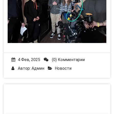
4 Фев, 2025
(0) Комментарии
Автор:
Админ
Новости