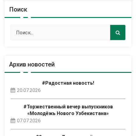
Поиск
Архив новостей
#Радостная новость!
20.07.2026
#Торжественный вечер выпускников
«Молодёжь Нового Узбекистана»
07.07.2026