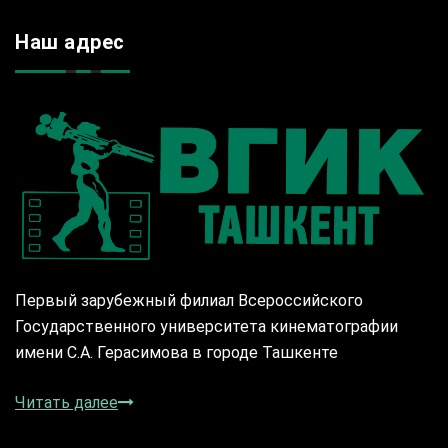
Наш адрес
Первый зарубежный филиал Всероссийского
Государственного университета кинематографии
имени С.А. Герасимова в городе Ташкенте
Читать далее