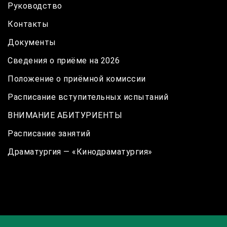
Руководство
Контакты
Документы
Сведения о приёме на 2026
Положение о приёмной комиссии
Расписание вступительных испытаний
ВНИМАНИЕ АБИТУРИЕНТЫ
Расписание занятий
Драматургия — «Кинодраматургия»