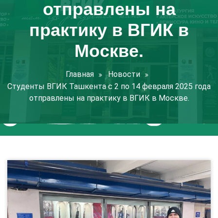
отправлены на
практику в ВГИК в
Москве.
Главная
Новости
Студенты ВГИК Ташкента с 2 по 14 февраля 2025 года
отправлены на практику в ВГИК в Москве.