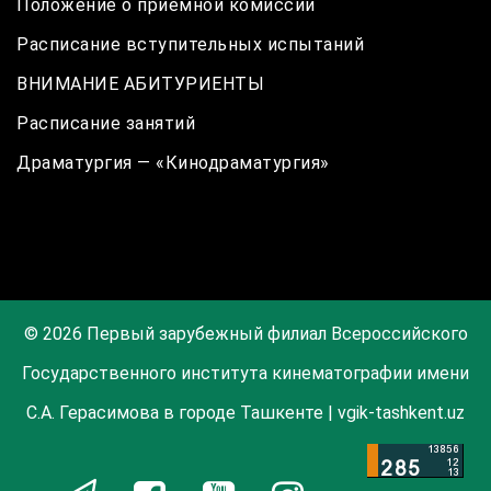
Положение о приёмной комиссии
Расписание вступительных испытаний
ВНИМАНИЕ АБИТУРИЕНТЫ
Расписание занятий
Драматургия — «Кинодраматургия»
© 2026 Первый зарубежный филиал Всероссийского
Государственного института кинематографии имени
С.А. Герасимова в городе Ташкенте | vgik-tashkent.uz