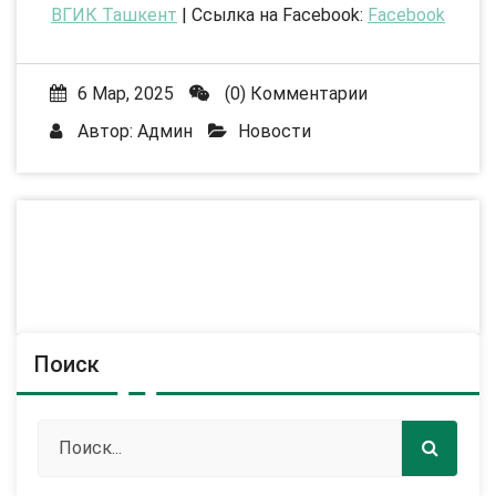
ВГИК Ташкент
| Ссылка на Facebook:
Facebook
6 Мар, 2025
(0) Комментарии
Автор:
Админ
Новости
Поиск