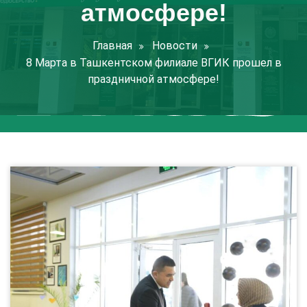
атмосфере!
Главная
Новости
8 Марта в Ташкентском филиале ВГИК прошел в
праздничной атмосфере!