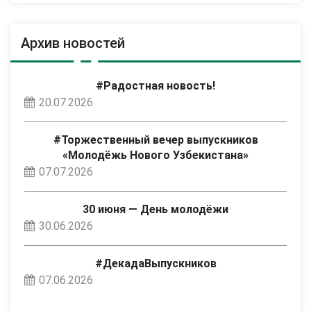
Архив новостей
#Радостная новость!
20.07.2026
#Торжественный вечер выпускников
«Молодёжь Нового Узбекистана»
07.07.2026
30 июня — День молодёжи
30.06.2026
#ДекадаВыпускников
07.06.2026