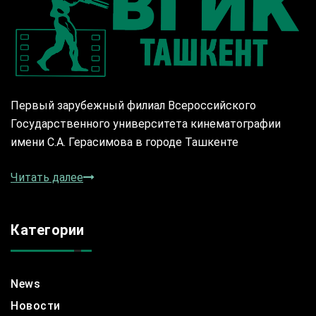
Первый зарубежный филиал Всероссийского
Государственного университета кинематографии
имени С.А. Герасимова в городе Ташкенте
Читать далее
Категории
News
Новости