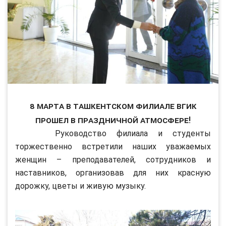
8 Марта в Ташкентском филиале ВГИК
прошел в праздничной атмосфере!
Руководство филиала и студенты
торжественно встретили наших уважаемых
женщин – преподавателей, сотрудников и
наставников, организовав для них красную
дорожку, цветы и живую музыку.