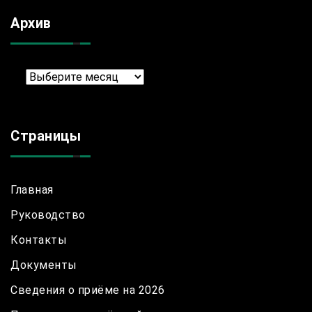
Архив
Архив
Страницы
Главная
Руководство
Контакты
Документы
Сведения о приёме на 2026