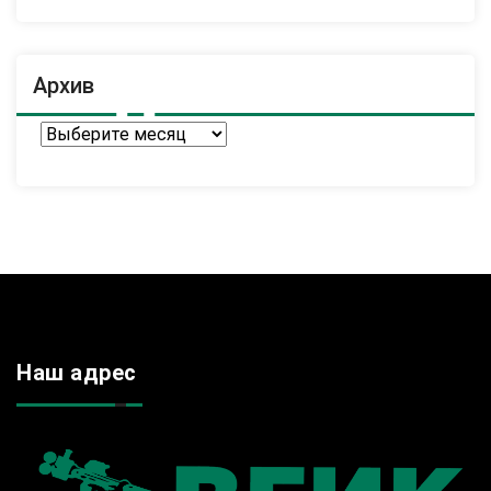
Архив
Архив
Наш адрес