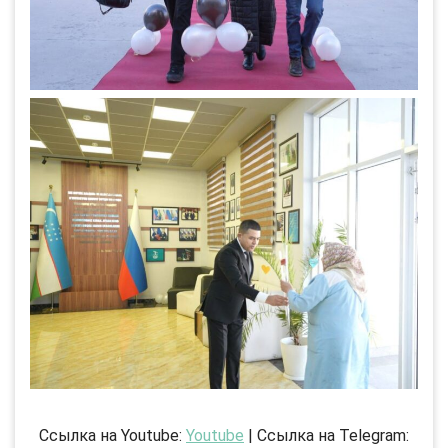
Ссылка на Youtube:
Youtube
| Ссылка на Telegram: