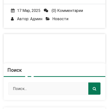
17 Мар, 2025
(0) Комментарии
Автор:
Админ
Новости
Поиск