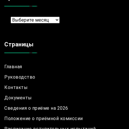
Архив
Страницы
Главная
Руководство
Контакты
Документы
Сведения о приёме на 2026
Положение о приёмной комиссии
Расписание вступительных испытаний