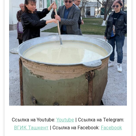
Ссылка на Youtube:
Youtube
| Ссылка на Telegram:
ВГИК Ташкент
| Ссылка на Facebook:
Facebook