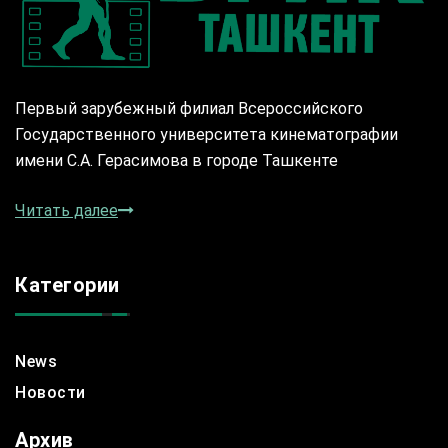
Первый зарубежный филиал Всероссийского
Государственного университета кинематографии
имени С.А. Герасимова в городе Ташкенте
Читать далее
Категории
News
Новости
Архив