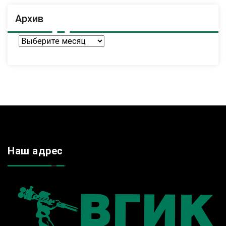
Архив
Архив
Наш адрес