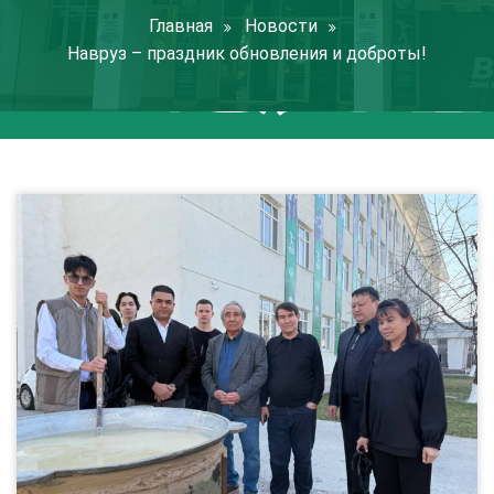
Главная
Новости
Навруз – праздник обновления и доброты!