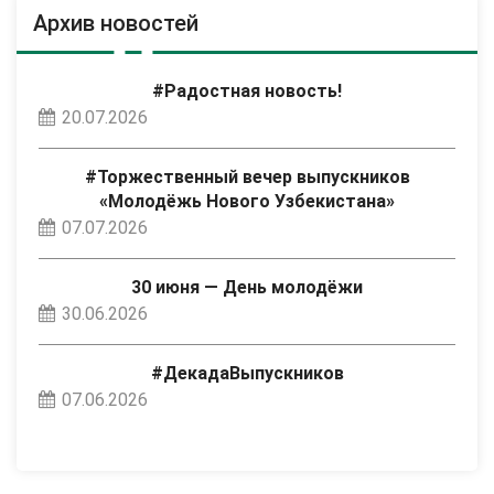
Архив новостей
#Радостная новость!
20.07.2026
#Торжественный вечер выпускников
«Молодёжь Нового Узбекистана»
07.07.2026
30 июня — День молодёжи
30.06.2026
#ДекадаВыпускников
07.06.2026