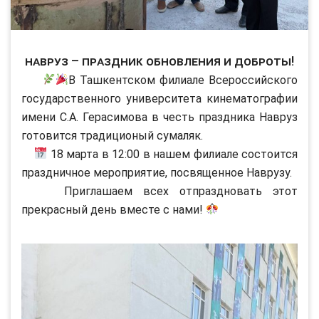
Навруз – праздник обновления и доброты!
В Ташкентском филиале Всероссийского
государственного университета кинематографии
имени С.А. Герасимова в честь праздника Навруз
готовится традиционый сумаляк.
18 марта в 12:00 в нашем филиале состоится
праздничное мероприятие, посвященное Наврузу.
Приглашаем всех отпраздновать этот
прекрасный день вместе с нами!