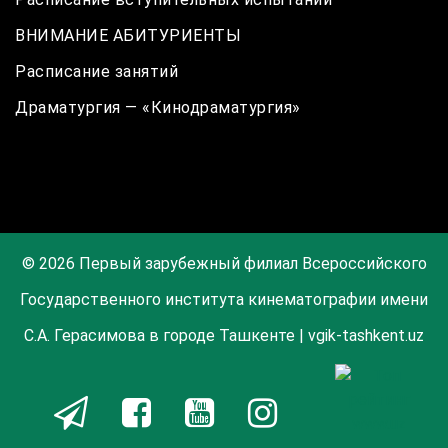
ВНИМАНИЕ АБИТУРИЕНТЫ
Расписание занятий
Драматургия — «Кинодраматургия»
© 2026 Первый зарубежный филиал Всероссийского
Государственного института кинематографии имени
С.А. Герасимова в городе Ташкенте | vgik-tashkent.uz