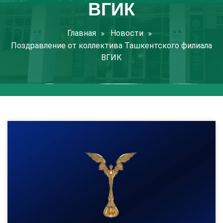
ВГИК
Главная
Новости
Поздравление от коллектива Ташкентского филиала
ВГИК