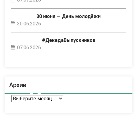
30 июня — День молодёжи
30.06.2026
#ДекадаВыпускников
07.06.2026
Архив
Архив