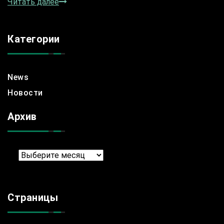
Читать далее
Категории
News
Новости
Архив
Архив
Страницы