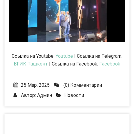
Ссылка на Youtube:
Youtube
| Ссылка на Telegram:
ВГИК Ташкент
| Ссылка на Facebook:
Facebook
25 Мар, 2025
(0) Комментарии
Автор:
Админ
Новости