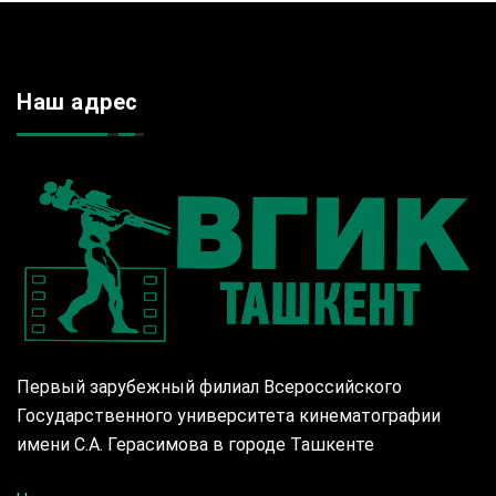
Наш адрес
Первый зарубежный филиал Всероссийского
Государственного университета кинематографии
имени С.А. Герасимова в городе Ташкенте