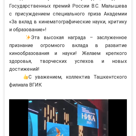
Государственных премий России В.С. Малышева
с присуждением специального приза Академии
«За вклад в кинематографические науки, критику
и образование»!
Эта высокая награда – заслуженное
признание огромного вклада в развитие
кинообразования и науки! Желаем крепкого
здоровья, творческих успехов и новых
достижений!
С уважением, коллектив Ташкентского
филиала ВГИК