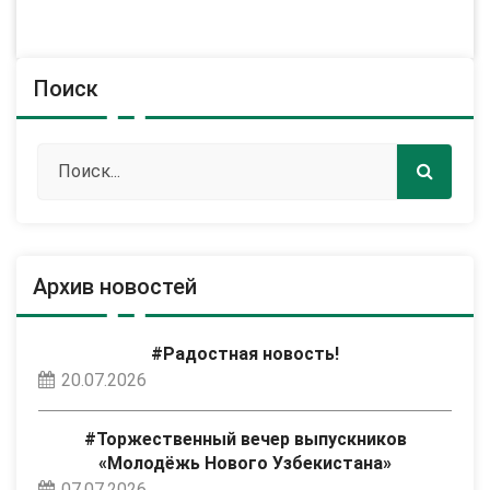
Поиск
Архив новостей
#Радостная новость!
20.07.2026
#Торжественный вечер выпускников
«Молодёжь Нового Узбекистана»
07.07.2026