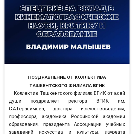
Поздравление от коллектива
Ташкентского филиала ВГИК
Коллектив Ташкентского филиала ВГИК от всей
души поздравляет ректора ВГИК им.
С.А.Герасимова, доктора искусствоведения,
профессора, академика Российской академии
образования, президента Ассоциации учебных
заведений искусства и культуры, лауреата