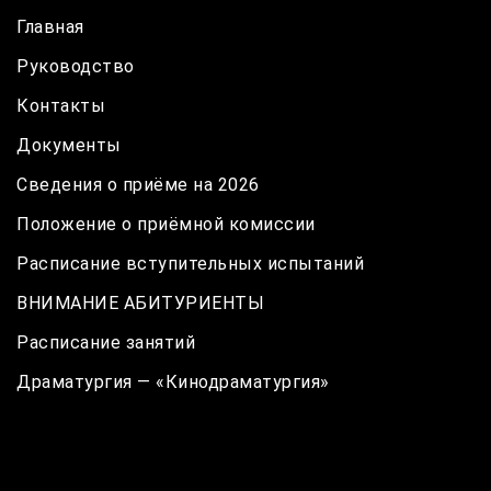
Главная
Руководство
Контакты
Документы
Сведения о приёме на 2026
Положение о приёмной комиссии
Расписание вступительных испытаний
ВНИМАНИЕ АБИТУРИЕНТЫ
Расписание занятий
Драматургия — «Кинодраматургия»