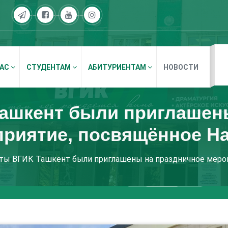
НАС
СТУДЕНТАМ
АБИТУРИЕНТАМ
НОВОСТИ
ашкент были приглашен
риятие, посвящённое Н
ты ВГИК Ташкент были приглашены на праздничное мероп