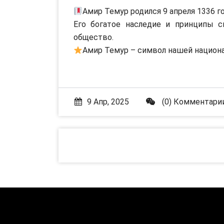
Амир Темур родился 9 апреля 1336 го
Его богатое наследие и принципы с
общество.
Амир Темур – символ нашей национа
9 Апр, 2025
(0) Комментари