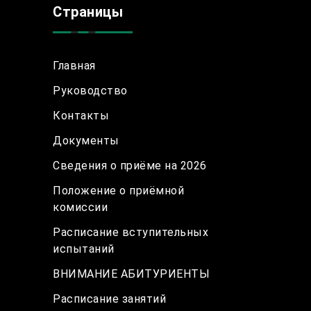
Страницы
Главная
Руководство
Контакты
Документы
Сведения о приёме на 2026
Положение о приёмной
комиссии
Расписание вступительных
испытаний
ВНИМАНИЕ АБИТУРИЕНТЫ
Расписание занятий