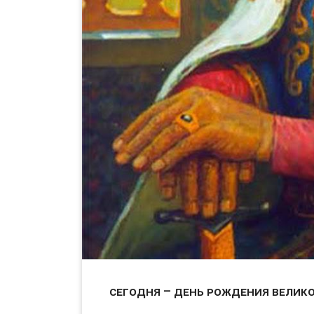
Сегодня – день рождения велик