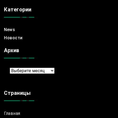
Категории
News
Новости
Архив
Архив
Страницы
Главная