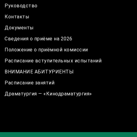
Руководство
Контакты
Документы
Сведения о приёме на 2026
Положение о приёмной комиссии
Расписание вступительных испытаний
ВНИМАНИЕ АБИТУРИЕНТЫ
Расписание занятий
Драматургия — «Кинодраматургия»