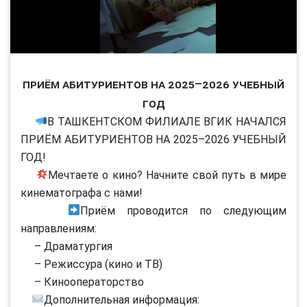
ПРИЁМ АБИТУРИЕНТОВ НА 2025–2026 УЧЕБНЫЙ
ГОД
В ТАШКЕНТСКОМ ФИЛИАЛЕ ВГИК НАЧАЛСЯ
ПРИЁМ АБИТУРИЕНТОВ НА 2025–2026 УЧЕБНЫЙ
ГОД!
Мечтаете о кино? Начните свой путь в мире
кинематографа с нами!
Приём проводится по следующим
направлениям:
– Драматургия
– Режиссура (кино и ТВ)
– Кинооператорство
Дополнительная информация: