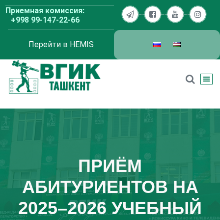
Перейти
Приемная комиссия:
к
+998 99-147-22-66
содержимому
Перейти в HEMIS
ВГИК Ташкент
ПРИЁМ
АБИТУРИЕНТОВ НА
2025–2026 УЧЕБНЫЙ