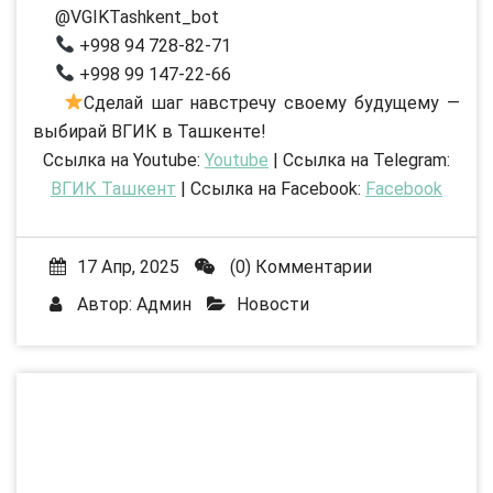
@VGIKTashkent_bot
+998 94 728-82-71
+998 99 147-22-66
Сделай шаг навстречу своему будущему —
выбирай ВГИК в Ташкенте!
Ссылка на Youtube:
Youtube
| Ссылка на Telegram:
ВГИК Ташкент
| Ссылка на Facebook:
Facebook
17 Апр, 2025
(0) Комментарии
Автор:
Админ
Новости