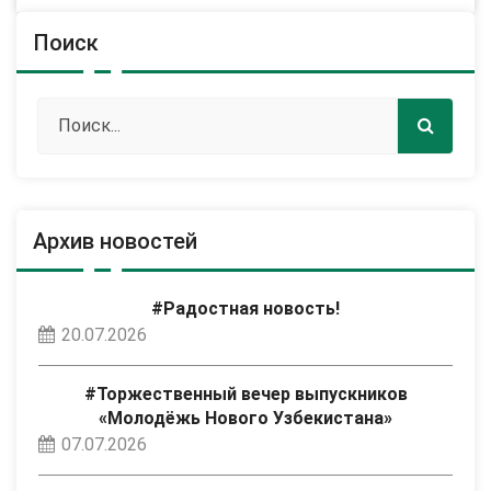
Поиск
Архив новостей
#Радостная новость!
20.07.2026
#Торжественный вечер выпускников
«Молодёжь Нового Узбекистана»
07.07.2026