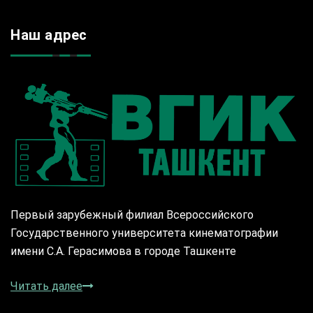
Наш адрес
Первый зарубежный филиал Всероссийского
Государственного университета кинематографии
имени С.А. Герасимова в городе Ташкенте
Читать далее