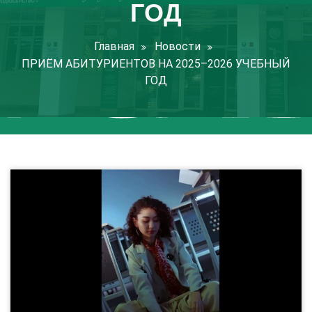
ГОД
Главная
Новости
ПРИЁМ АБИТУРИЕНТОВ НА 2025–2026 УЧЕБНЫЙ
ГОД