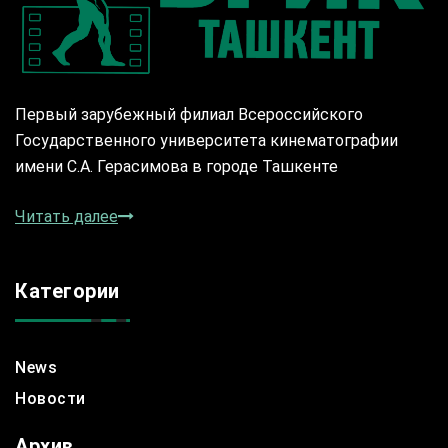
Первый зарубежный филиал Всероссийского
Государственного университета кинематографии
имени С.А. Герасимова в городе Ташкенте
Читать далее
Категории
News
Новости
Архив