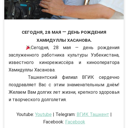
Сегодня, 28 мая — день рождения
Хамидуллы Хасанова.
Сегодня, 28 мая — день рождения
заслуженного работника культуры Узбекистана,
известного кинорежиссёра и кинооператора
Хамидуллы Хасанова.
Ташкентский филиал ВГИК сердечно
поздравляет Вас с этим знаменательным днём!
Желаем Вам долгих лет жизни, крепкого здоровья
и творческого долголетия.
Youtube:
Youtube
| Telegram:
ВГИК Ташкент
|
Facebook:
Facebook