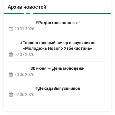
Архив новостей
#Радостная новость!
20.07.2026
#Торжественный вечер выпускников
«Молодёжь Нового Узбекистана»
07.07.2026
30 июня — День молодёжи
30.06.2026
#ДекадаВыпускников
07.06.2026