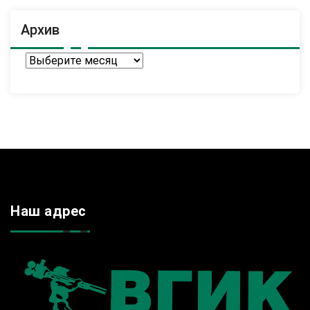
Архив
Архив
Наш адрес