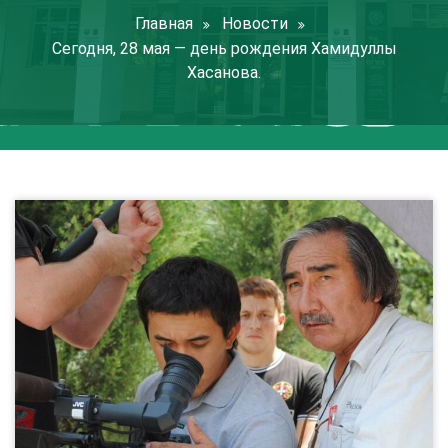
Главная
Новости
Сегодня, 28 мая — день рождения Хамидуллы
Хасанова.