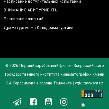
Расписание вступительных испытаний
ВНИМАНИЕ АБИТУРИЕНТЫ
Расписание занятий
Драматургия — «Кинодраматургия»
© 2026 Первый зарубежный филиал Всероссийского
Государственного института кинематографии имени
С.А. Герасимова в городе Ташкенте | vgik-tashkent.uz