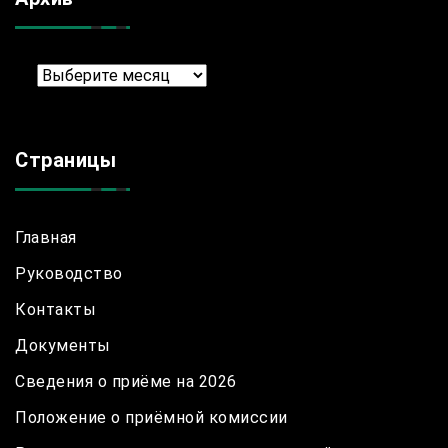
Архив
Страницы
Главная
Руководство
Контакты
Документы
Сведения о приёме на 2026
Положение о приёмной комиссии