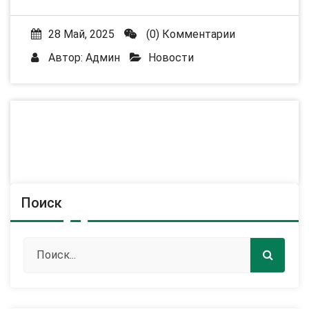
28 Май, 2025
(0) Комментарии
Автор:
Админ
Новости
Поиск