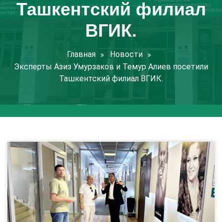
Ташкентский филиал
ВГИК.
Главная
Новости
Эксперты Азиз Умурзаков и Темур Алиев посетили
Ташкентский филиал ВГИК.