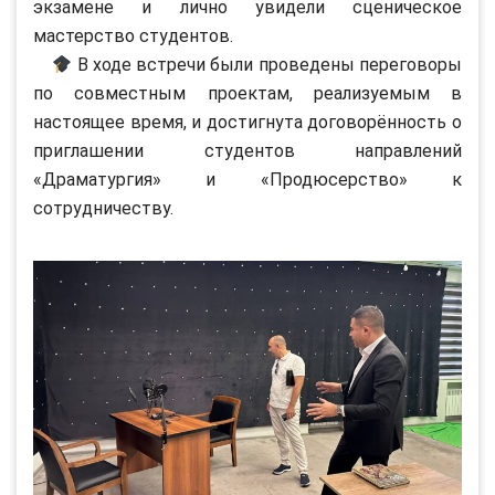
экзамене и лично увидели сценическое
мастерство студентов.
В ходе встречи были проведены переговоры
по совместным проектам, реализуемым в
настоящее время, и достигнута договорённость о
приглашении студентов направлений
«Драматургия» и «Продюсерство» к
сотрудничеству.