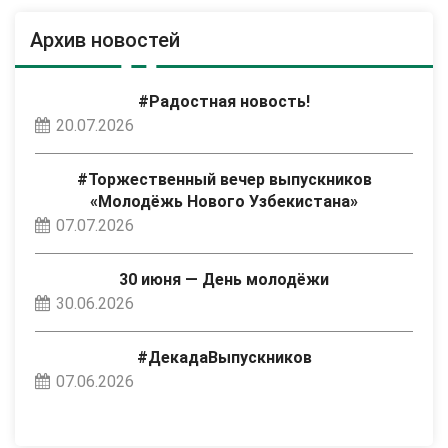
Архив новостей
#Радостная новость!
20.07.2026
#Торжественный вечер выпускников
«Молодёжь Нового Узбекистана»
07.07.2026
30 июня — День молодёжи
30.06.2026
#ДекадаВыпускников
07.06.2026