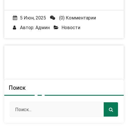
5 Июн, 2025
(0) Комментарии
Автор:
Админ
Новости
Поиск