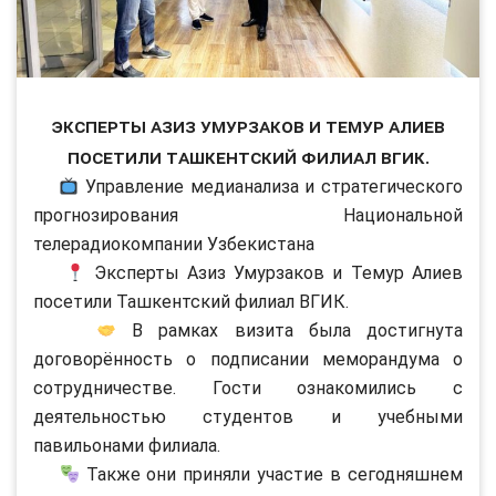
Эксперты Азиз Умурзаков и Темур Алиев
посетили Ташкентский филиал ВГИК.
Управление медианализа и стратегического
прогнозирования Национальной
телерадиокомпании Узбекистана
Эксперты Азиз Умурзаков и Темур Алиев
посетили Ташкентский филиал ВГИК.
В рамках визита была достигнута
договорённость о подписании меморандума о
сотрудничестве. Гости ознакомились с
деятельностью студентов и учебными
павильонами филиала.
Также они приняли участие в сегодняшнем