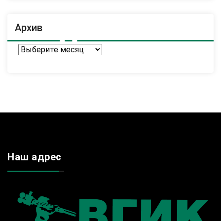
Архив
Архив
Наш адрес