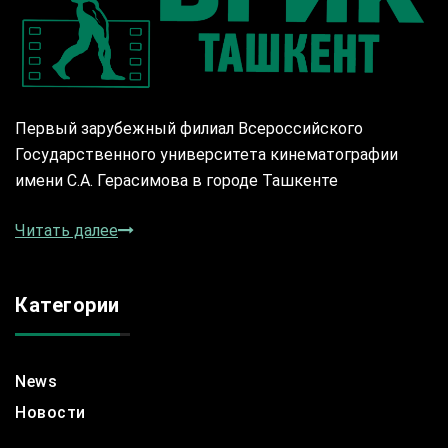
Первый зарубежный филиал Всероссийского
Государственного университета кинематографии
имени С.А. Герасимова в городе Ташкенте
Читать далее
Категории
News
Новости