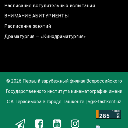
Расписание вступительных испытаний
ВНИМАНИЕ АБИТУРИЕНТЫ
Расписание занятий
Драматургия — «Кинодраматургия»
© 2026 Первый зарубежный филиал Всероссийского
Государственного института кинематографии имени
С.А. Герасимова в городе Ташкенте | vgik-tashkent.uz