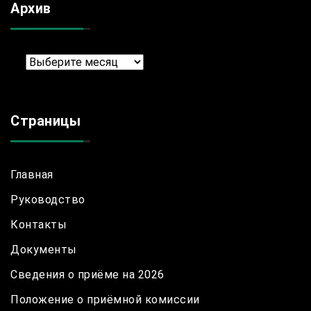
Архив
Архив
Страницы
Главная
Руководство
Контакты
Документы
Сведения о приёме на 2026
Положение о приёмной комиссии