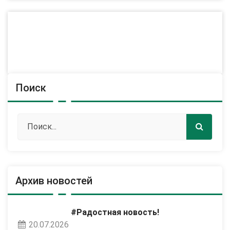
Поиск
Архив новостей
#Радостная новость!
20.07.2026