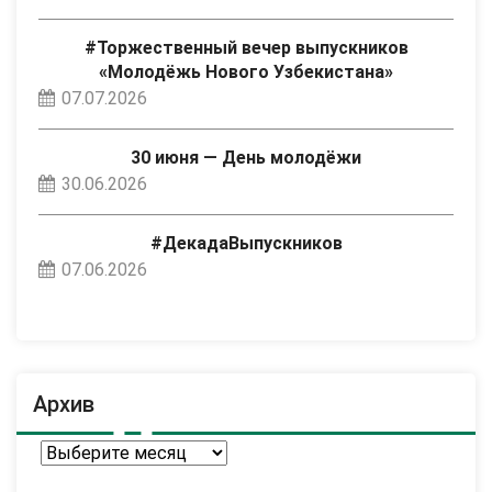
#Торжественный вечер выпускников
«Молодёжь Нового Узбекистана»
07.07.2026
30 июня — День молодёжи
30.06.2026
#ДекадаВыпускников
07.06.2026
Архив
Архив