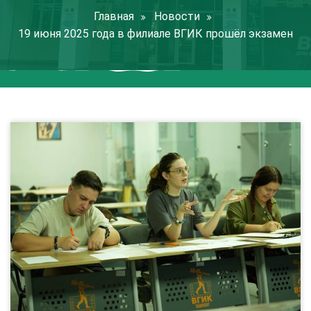
Главная
Новости
19 июня 2025 года в филиале ВГИК прошёл экзамен