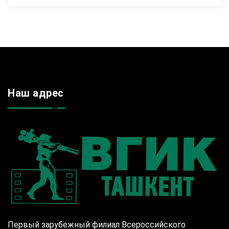
Наш адрес
Первый зарубежный филиал Всероссийского