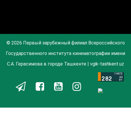
© 2026 Первый зарубежный филиал Всероссийского
Государственного института кинематографии имени
С.А. Герасимова в городе Ташкенте | vgik-tashkent.uz