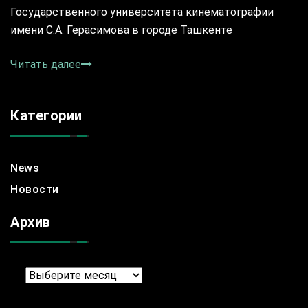
Государственного университета кинематографии
имени С.А. Герасимова в городе Ташкенте
Читать далее
Категории
News
Новости
Архив
Архив