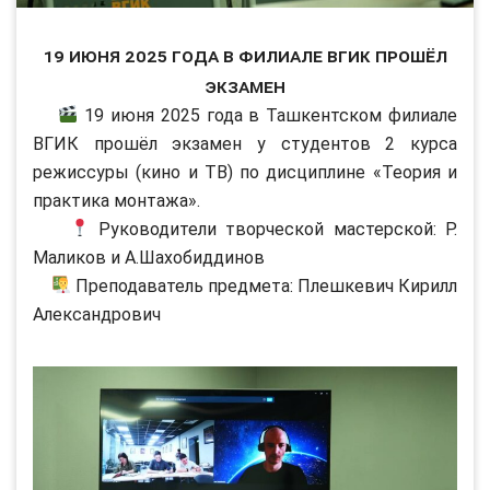
19 июня 2025 года в филиале ВГИК прошёл
экзамен
19 июня 2025 года в Ташкентском филиале
ВГИК прошёл экзамен у студентов 2 курса
режиссуры (кино и ТВ) по дисциплине «Теория и
практика монтажа».
Руководители творческой мастерской: Р.
Маликов и А.Шахобиддинов
Преподаватель предмета: Плешкевич Кирилл
Александрович