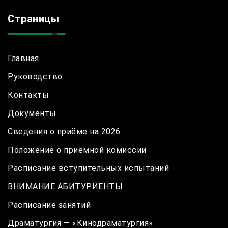
Страницы
Главная
Руководство
Контакты
Документы
Сведения о приёме на 2026
Положение о приёмной комиссии
Расписание вступительных испытаний
ВНИМАНИЕ АБИТУРИЕНТЫ
Расписание занятий
Драматургия — «Кинодраматургия»