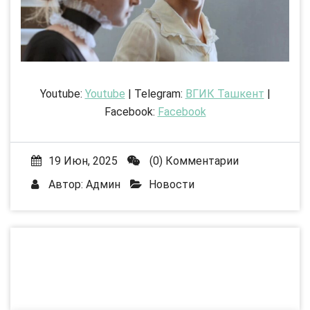
Youtube:
Youtube
| Telegram:
ВГИК Ташкент
|
Facebook:
Facebook
19 Июн, 2025
(0) Комментарии
Автор:
Админ
Новости