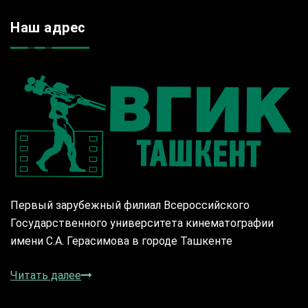
Наш адрес
Первый зарубежный филиал Всероссийского
Государственного университета кинематографии
имени С.А. Герасимова в городе Ташкенте
Читать далее