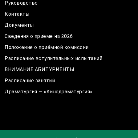
Руководство
Контакты
Документы
Сведения о приёме на 2026
Положение о приёмной комиссии
Расписание вступительных испытаний
ВНИМАНИЕ АБИТУРИЕНТЫ
Расписание занятий
Драматургия — «Кинодраматургия»