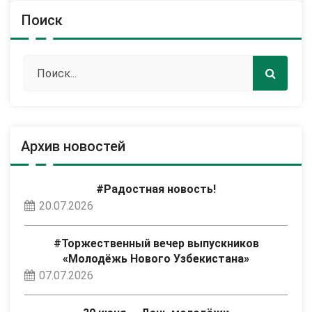
Поиск
Архив новостей
#Радостная новость!
20.07.2026
#Торжественный вечер выпускников
«Молодёжь Нового Узбекистана»
07.07.2026