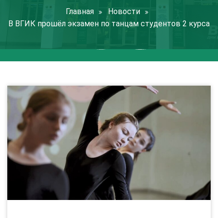
Главная
Новости
В ВГИК прошёл экзамен по танцам студентов 2 курса