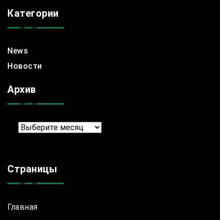
Категории
News
Новости
Архив
Архив
Страницы
Главная