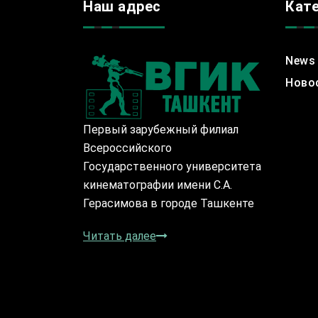
Наш адрес
Кат
News
Ново
Первый зарубежный филиал
Всероссийского
Государственного университета
кинематографии имени С.А.
Герасимова в городе Ташкенте
Читать далее