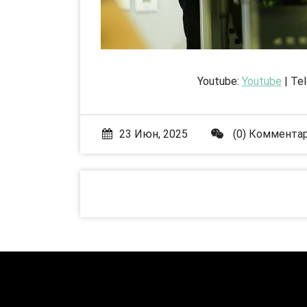
Youtube:
Youtube
| Te
23 Июн, 2025
(0) Коммента