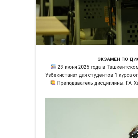
Экзамен по ди
23 июня 2025 года в Ташкентско
Узбекистана» для студентов 1 курса о
Преподаватель дисциплины: Г.А. 