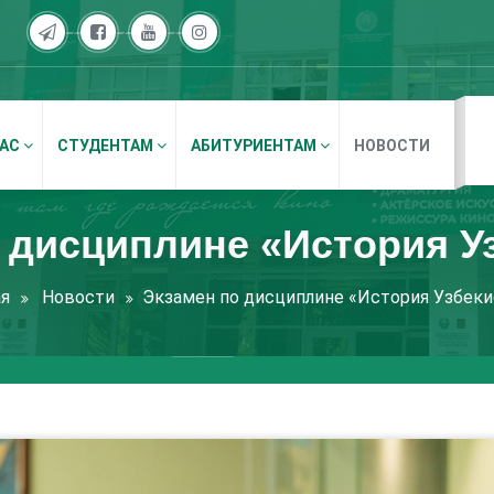
НАС
СТУДЕНТАМ
АБИТУРИЕНТАМ
НОВОСТИ
 дисциплине «История У
ая
Новости
Экзамен по дисциплине «История Узбеки