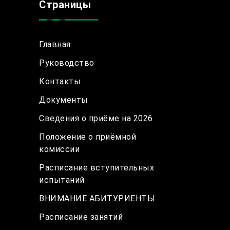
Страницы
Главная
Руководство
Контакты
Документы
Сведения о приёме на 2026
Положение о приёмной
комиссии
Расписание вступительных
испытаний
ВНИМАНИЕ АБИТУРИЕНТЫ
Расписание занятий