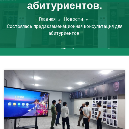
абитуриентов.
Главная
Новости
Состоялась предэкзаменационная консультация для
абитуриентов.