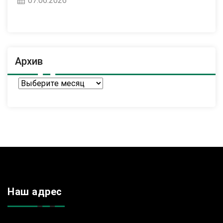
07.06.2026
Архив
Архив
Наш адрес