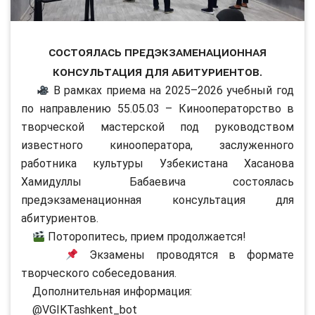
Состоялась предэкзаменационная
консультация для абитуриентов.
В рамках приема на 2025–2026 учебный год
по направлению 55.05.03 – Кинооператорство в
творческой мастерской под руководством
известного кинооператора, заслуженного
работника культуры Узбекистана Хасанова
Хамидуллы Бабаевича состоялась
предэкзаменационная консультация для
абитуриентов.
Поторопитесь, прием продолжается!
Экзамены проводятся в формате
творческого собеседования.
Дополнительная информация:
@VGIKTashkent_bot