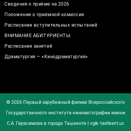
Сведения о приёме на 2026
Положение о приёмной комиссии
Расписание вступительных испытаний
ВНИМАНИЕ АБИТУРИЕНТЫ
Расписание занятий
Драматургия — «Кинодраматургия»
© 2026 Первый зарубежный филиал Всероссийского
Государственного института кинематографии имени
С.А. Герасимова в городе Ташкенте | vgik-tashkent.uz