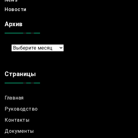
Новости
Архив
Архив
Страницы
Главная
Руководство
Контакты
Документы