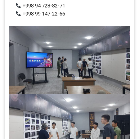
+998 94 728-82-71
+998 99 147-22-66