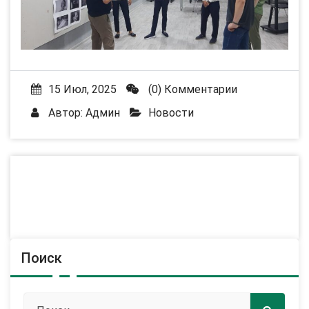
15 Июл, 2025
(0) Комментарии
Автор:
Админ
Новости
Поиск