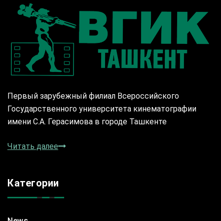
Первый зарубежный филиал Всероссийского
Государственного университета кинематографии
имени С.А. Герасимова в городе Ташкенте
Читать далее
Категории
News