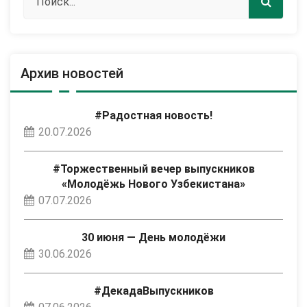
Архив новостей
#Радостная новость!
20.07.2026
#Торжественный вечер выпускников
«Молодёжь Нового Узбекистана»
07.07.2026
30 июня — День молодёжи
30.06.2026
#ДекадаВыпускников