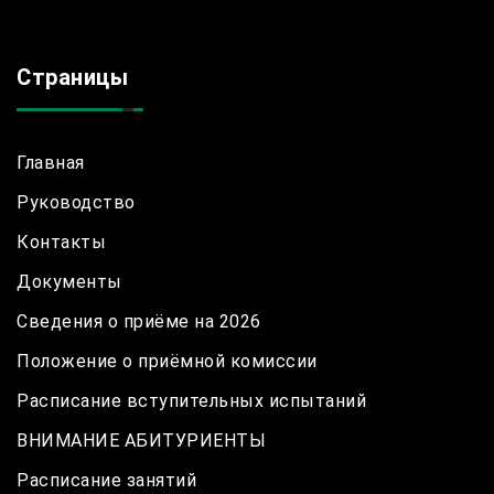
Страницы
Главная
Руководство
Контакты
Документы
Сведения о приёме на 2026
Положение о приёмной комиссии
Расписание вступительных испытаний
ВНИМАНИЕ АБИТУРИЕНТЫ
Расписание занятий