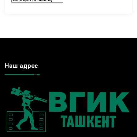
Наш адрес