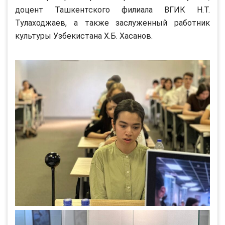
доцент Ташкентского филиала ВГИК Н.Т.
Тулаходжаев, а также заслуженный работник
культуры Узбекистана Х.Б. Хасанов.