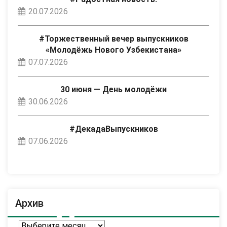
20.07.2026
#Торжественный вечер выпускников
«Молодёжь Нового Узбекистана»
07.07.2026
30 июня — День молодёжи
30.06.2026
#ДекадаВыпускников
07.06.2026
Архив
Архив