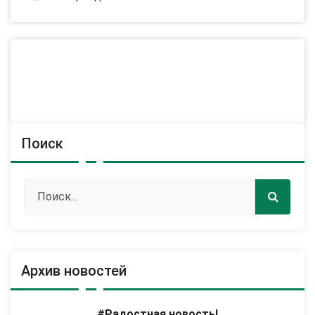
Поиск
Архив новостей
#Радостная новость!