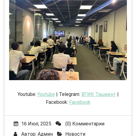
Youtube:
Youtube
| Telegram:
ВГИК Ташкент
|
Facebook:
Facebook
16 Июл, 2025
(0) Комментарии
Автор:
Админ
Новости