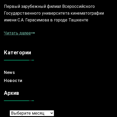
Первый зарубежный филиал Всероссийского
Государственного университета кинематографии
имени С.А. Герасимова в городе Ташкенте
Читать далее
Категории
News
Новости
Архив
Архив