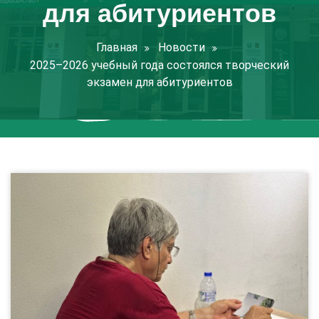
для абитуриентов
Главная
Новости
2025–2026 учебный года состоялся творческий
экзамен для абитуриентов