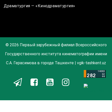
Драматургия — «Кинодраматургия»
© 2026 Первый зарубежный филиал Всероссийского
Государственного института кинематографии имени
С.А. Герасимова в городе Ташкенте | vgik-tashkent.uz