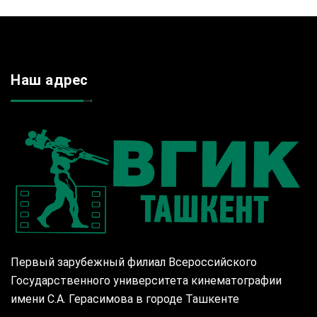
Наш адрес
Первый зарубежный филиал Всероссийского
Государственного университета кинематографии
имени С.А. Герасимова в городе Ташкенте