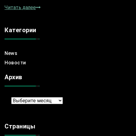
Читать далее
Категории
News
Новости
Архив
Архив
Страницы