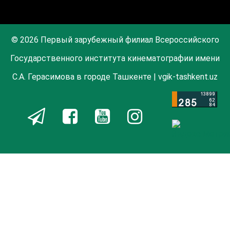
© 2026 Первый зарубежный филиал Всероссийского
Государственного института кинематографии имени
С.А. Герасимова в городе Ташкенте | vgik-tashkent.uz