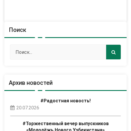
Поиск
Архив новостей
#Радостная новость!
20.07.2026
#Торжественный вечер выпускников
«Молодёжь Нового Узбекистана»