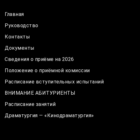
Главная
Руководство
Контакты
Документы
Сведения о приёме на 2026
Положение о приёмной комиссии
Расписание вступительных испытаний
ВНИМАНИЕ АБИТУРИЕНТЫ
Расписание занятий
Драматургия — «Кинодраматургия»