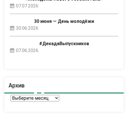
07.07.2026
30 июня — День молодёжи
30.06.2026
#ДекадаВыпускников
07.06.2026
Архив
Архив