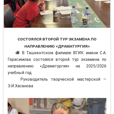
Состоялся второй тур экзамена по
направлению «Драматургия»
В Ташкентском филиале ВГИК имени С.А.
Герасимова состоялся второй тур экзамена по
направлению «Драматургия» на 2025/2026
учебный год.
Руководитель творческой мастерской —
Э.И.Хасанова