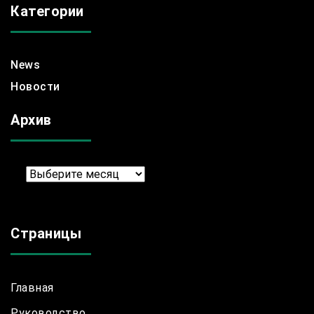
Категории
News
Новости
Архив
Архив
Страницы
Главная
Руководство