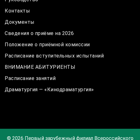
Контакты
Документы
Сведения о приёме на 2026
Положение о приёмной комиссии
Расписание вступительных испытаний
ВНИМАНИЕ АБИТУРИЕНТЫ
Расписание занятий
Драматургия — «Кинодраматургия»
© 2026 Первый зарубежный филиал Всероссийского