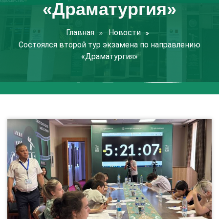
«Драматургия»
Главная
Новости
Состоялся второй тур экзамена по направлению
«Драматургия»