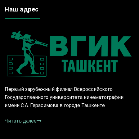
Наш адрес
Первый зарубежный филиал Всероссийского
Государственного университета кинематографии
имени С.А. Герасимова в городе Ташкенте
Читать далее