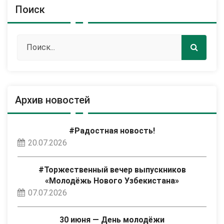
Поиск
Архив новостей
#Радостная новость!
20.07.2026
#Торжественный вечер выпускников
«Молодёжь Нового Узбекистана»
07.07.2026
30 июня — День молодёжи