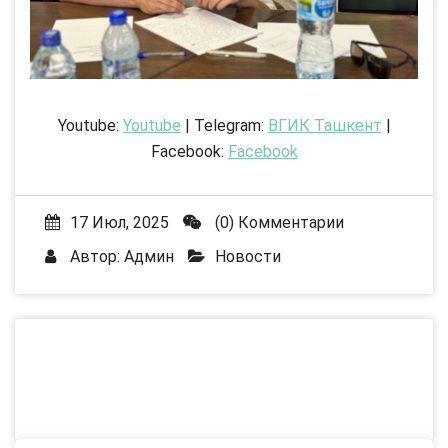
Youtube:
Youtube
| Telegram:
ВГИК Ташкент
|
Facebook:
Facebook
17 Июл, 2025
(0) Комментарии
Автор:
Админ
Новости