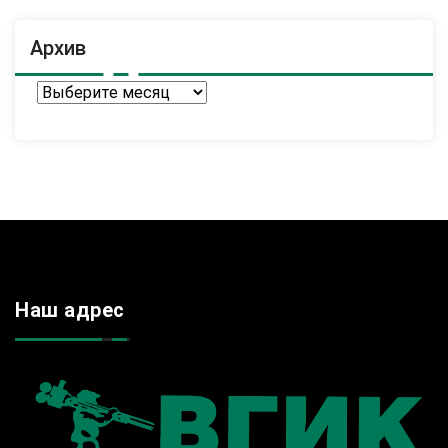
Архив
Архив
Наш адрес