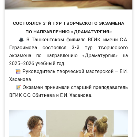
Состоялся 3-й тур творческого экзамена
по направлению «Драматургия»
В Ташкентском филиале ВГИК имени С.А.
Герасимова состоялся 3-й тур творческого
экзамена по направлению «Драматургия» на
2025–2026 учебный год.
Руководитель творческой мастерской – Е.И.
Хасанова.
Экзамен принимали старший преподаватель
ВГИК О.О. Сбитнева и Е.И. Хасанова.