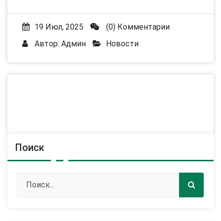
19 Июл, 2025
(0) Комментарии
Автор:
Админ
Новости
Поиск