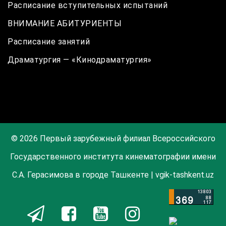
Расписание вступительных испытаний
ВНИМАНИЕ АБИТУРИЕНТЫ
Расписание занятий
Драматургия — «Кинодраматургия»
© 2026 Первый зарубежный филиал Всероссийского
Государственного института кинематографии имени
С.А. Герасимова в городе Ташкенте | vgik-tashkent.uz