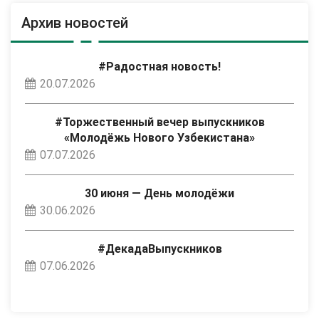
Архив новостей
#Радостная новость!
20.07.2026
#Торжественный вечер выпускников
«Молодёжь Нового Узбекистана»
07.07.2026
30 июня — День молодёжи
30.06.2026
#ДекадаВыпускников
07.06.2026