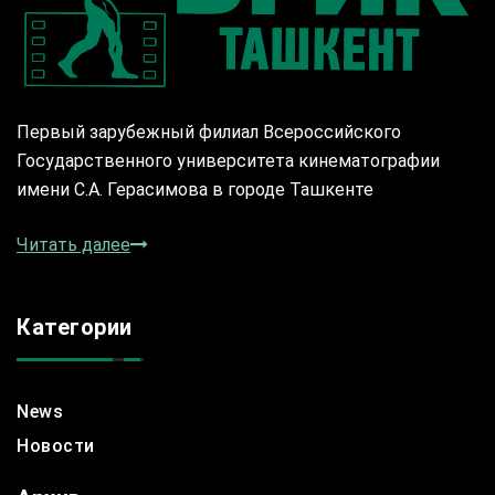
Первый зарубежный филиал Всероссийского
Государственного университета кинематографии
имени С.А. Герасимова в городе Ташкенте
Читать далее
Категории
News
Новости