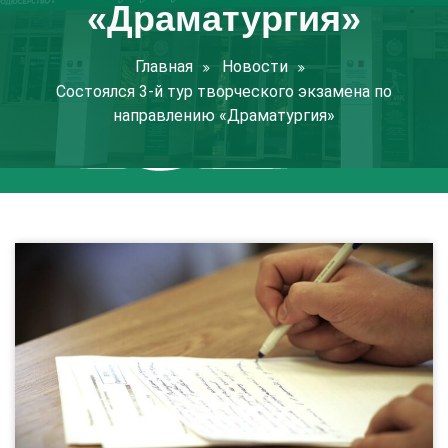
«Драматургия»
Главная
Новости
Состоялся 3-й тур творческого экзамена по
направлению «Драматургия»