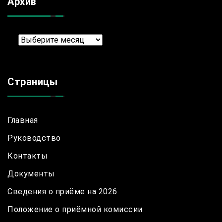
Архив
Архив
Страницы
Главная
Руководство
Контакты
Документы
Сведения о приёме на 2026
Положение о приёмной комиссии